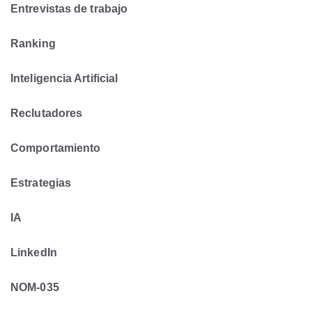
Entrevistas de trabajo
Ranking
Inteligencia Artificial
Reclutadores
Comportamiento
Estrategias
IA
LinkedIn
NOM-035