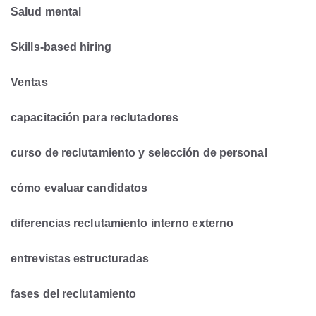
Salud mental
Skills-based hiring
Ventas
capacitación para reclutadores
curso de reclutamiento y selección de personal
cómo evaluar candidatos
diferencias reclutamiento interno externo
entrevistas estructuradas
fases del reclutamiento