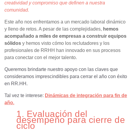
creatividad y compromiso que definen a nuestra
comunidad.
Este año nos enfrentamos a un mercado laboral dinámico
y lleno de retos. A pesar de las complejidades,
hemos
acompañado a miles de empresas a construir equipos
sólidos
y hemos visto cómo los reclutadores y los
profesionales de RRHH han innovado en sus procesos
para conectar con el mejor talento.
Queremos brindarte nuestro apoyo con las claves que
consideramos imprescindibles para cerrar el año con éxito
en RR.HH.
Tal vez te interese:
Dinámicas de integración para fin de
año.
1. Evaluación del
desempeño para cierre de
ciclo