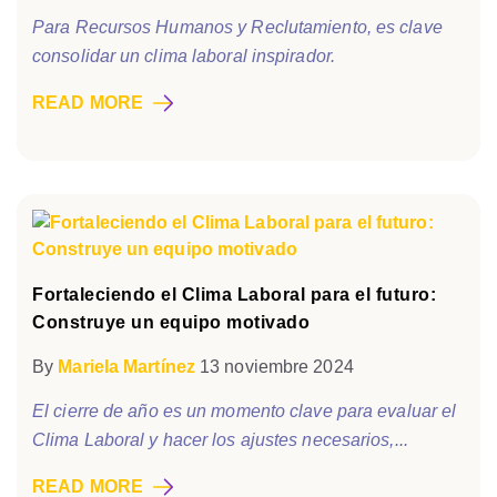
Para Recursos Humanos y Reclutamiento, es clave
consolidar un clima laboral inspirador.
READ MORE
Fortaleciendo el Clima Laboral para el futuro:
Construye un equipo motivado
By
Mariela Martínez
13 noviembre 2024
El cierre de año es un momento clave para evaluar el
Clima Laboral y hacer los ajustes necesarios,...
READ MORE