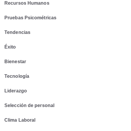
Recursos Humanos
Pruebas Psicométricas
Tendencias
Éxito
Bienestar
Tecnología
Liderazgo
Selección de personal
Clima Laboral