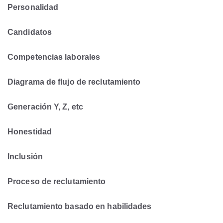
Personalidad
Candidatos
Competencias laborales
Diagrama de flujo de reclutamiento
Generación Y, Z, etc
Honestidad
Inclusión
Proceso de reclutamiento
Reclutamiento basado en habilidades