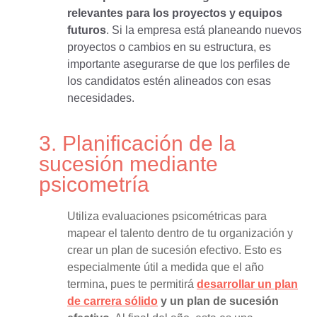
relevantes para los proyectos y equipos
futuros
. Si la empresa está planeando nuevos
proyectos o cambios en su estructura, es
importante asegurarse de que los perfiles de
los candidatos estén alineados con esas
necesidades.
3.
Planificación de la
sucesión mediante
psicometría
Utiliza evaluaciones psicométricas para
ma
pear el talento dentro de tu organización y
crear un plan de sucesión efectivo. Esto es
especialme
nte útil a medida que el año
termina, pues te permitirá
desarrollar un plan
de carrera sólido
y un plan de sucesión