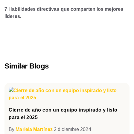
7 Habilidades directivas que comparten los mejores
líderes.
Similar Blogs
Cierre de año con un equipo inspirado y listo
para el 2025
By
Mariela Martínez
2 diciembre 2024