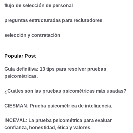
flujo de selección de personal
preguntas estructuradas para reclutadores
selección y contratación
Popular Post
Guía definitiva: 13 tips para resolver pruebas
psicométricas.
¿Cuáles son las pruebas psicométricas más usadas?
CIESMAN: Prueba psicométrica de inteligencia.
INCEVAL: La prueba psicométrica para evaluar
confianza, honestidad, ética y valores.