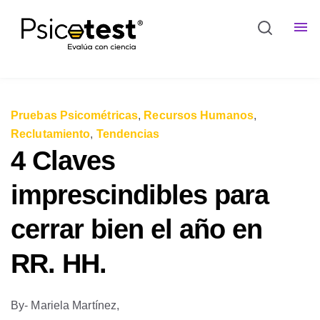
Pruebas Psicométricas
,
Recursos Humanos
,
Reclutamiento
,
Tendencias
4 Claves
imprescindibles para
cerrar bien el año en
RR. HH.
By
- Mariela Martínez,