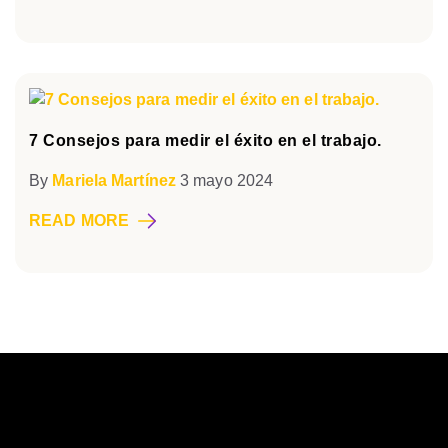
7 Consejos para medir el éxito en el trabajo.
By
Mariela Martínez
3 mayo 2024
READ MORE