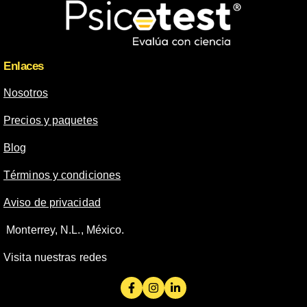
Enlaces
Nosotros
Precios y paquetes
Blog
Términos y condiciones
Aviso de privacidad
Monterrey, N.L., México.
Visita nuestras redes