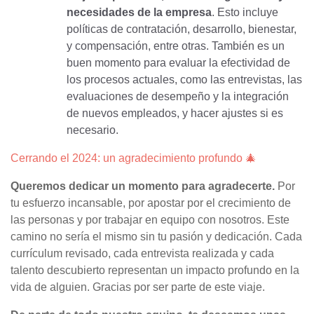
necesidades de la empresa
. Esto incluye
políticas de contratación, desarrollo, bienestar,
y compensación, entre otras. También es un
buen momento para evaluar la efectividad de
los procesos actuales, como las entrevistas, las
evaluaciones de desempeño y la integración
de nuevos empleados, y hacer ajustes si es
necesario.
Cerrando el 2024: un agradecimiento profundo 🎄
Queremos dedicar un momento para agradecerte.
Por
tu esfuerzo incansable, por apostar por el crecimiento de
las personas y por trabajar en equipo con nosotros. Este
camino no sería el mismo sin tu pasión y dedicación. Cada
currículum revisado, cada entrevista realizada y cada
talento descubierto representan un impacto profundo en la
vida de alguien. Gracias por ser parte de este viaje.