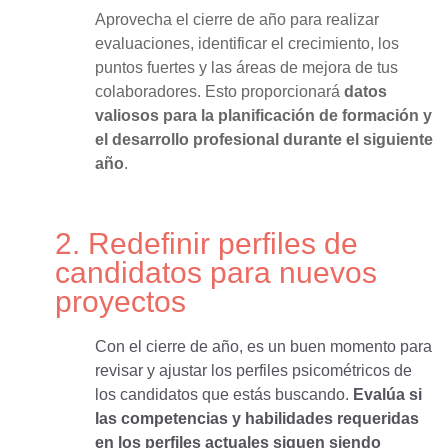
Aprovecha el cierre de año para realizar
evaluaciones, identificar el crecimiento, los
puntos fuertes y las áreas de mejora de tus
colaboradores. Esto proporcionará
datos
valiosos para la planificación de formación y
el desarrollo profesional
durante el siguiente
año
.
2. Redefinir perfiles de
candidatos para nuevos
proyectos
Con el cierre de año, es un buen momento par
a
revisar y ajustar los perfiles psicométricos de
los candidatos que
estás buscando.
Evalúa si
las competencias y habilidades requeridas
en los perfiles actuales siguen siendo