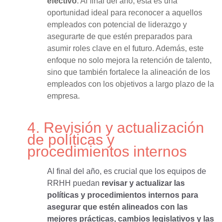
efectivo
. Al final del año, esta es una
oportunidad ideal para reconocer a aquellos
empleados con potencial de liderazgo y
asegurarte de que estén preparados para
asumir roles clave en el futuro. Además, este
enfoque no solo mejora la retención de talento,
sino que también fortalece la alineación de los
empleados con los objetivos a largo plazo de la
empresa.
4. Revisión y actualización
de políticas y
procedimientos internos
Al final del año, es crucial que los equipos de
RRHH puedan
revisar y actualizar las
políticas y procedimientos internos para
asegurar que estén alineados con las
mejores prácticas, cambios legislativos y las