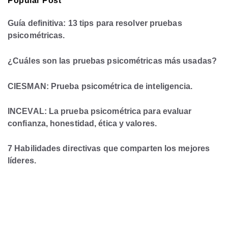
Popular Post
Guía definitiva: 13 tips para resolver pruebas
psicométricas.
¿Cuáles son las pruebas psicométricas más usadas?
CIESMAN: Prueba psicométrica de inteligencia.
INCEVAL: La prueba psicométrica para evaluar
confianza, honestidad, ética y valores.
7 Habilidades directivas que comparten los mejores
líderes.