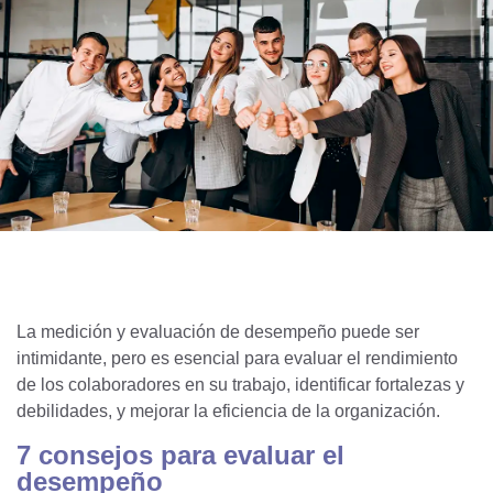
La medición y evaluación de desempeño puede ser
intimidante, pero es esencial para evaluar el rendimiento
de los colaboradores en su trabajo, identificar fortalezas y
debilidades, y mejorar la eficiencia de la organización.
7 consejos para evaluar el
desempeño