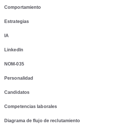
Comportamiento
Estrategias
IA
LinkedIn
NOM-035
Personalidad
Candidatos
Competencias laborales
Diagrama de flujo de reclutamiento