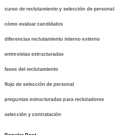
curso de reclutamiento y selección de personal
cómo evaluar candidatos
diferencias reclutamiento interno externo
entrevistas estructuradas
fases del reclutamiento
flujo de selección de personal
preguntas estructuradas para reclutadores
selección y contratación