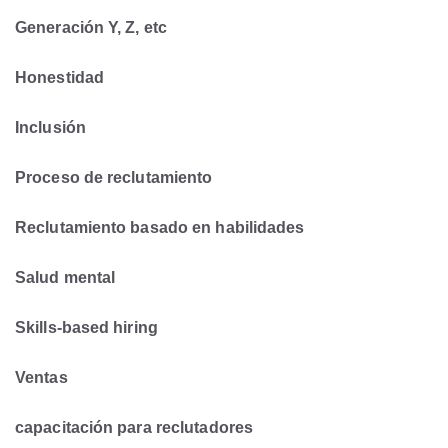
Generación Y, Z, etc
Honestidad
Inclusión
Proceso de reclutamiento
Reclutamiento basado en habilidades
Salud mental
Skills-based hiring
Ventas
capacitación para reclutadores