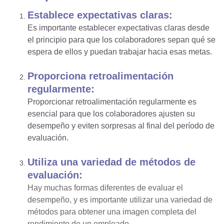
Establece expectativas claras:
Es importante establecer expectativas claras desde
el principio para que los colaboradores sepan qué se
espera de ellos y puedan trabajar hacia esas metas.
Proporciona retroalimentación
regularmente:
Proporcionar retroalimentación regularmente es
esencial para que los colaboradores ajusten su
desempeño y eviten sorpresas al final del período de
evaluación.
Utiliza una variedad de métodos de
evaluación:
Hay muchas formas diferentes de evaluar el
desempeño, y es importante utilizar una variedad de
métodos para obtener una imagen completa del
rendimiento de un empleado.