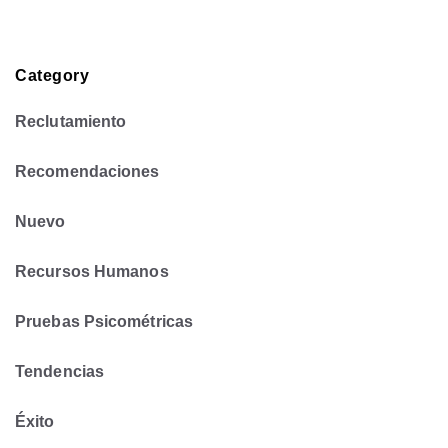
Category
Reclutamiento
Recomendaciones
Nuevo
Recursos Humanos
Pruebas Psicométricas
Tendencias
Éxito