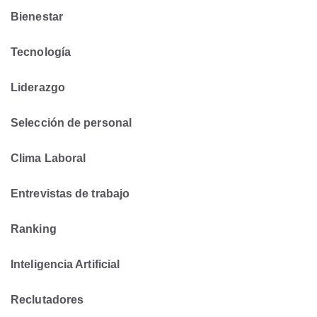
Bienestar
Tecnología
Liderazgo
Selección de personal
Clima Laboral
Entrevistas de trabajo
Ranking
Inteligencia Artificial
Reclutadores