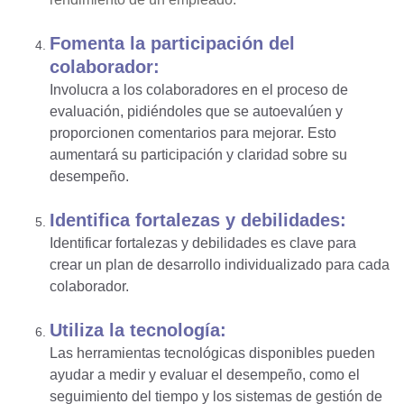
Fomenta la participación del
colaborador:
Involucra a los colaboradores en el proceso de
evaluación, pidiéndoles que se autoevalúen y
proporcionen comentarios para mejorar. Esto
aumentará su participación y claridad sobre su
desempeño.
Identifica fortalezas y debilidades:
Identificar fortalezas y debilidades es clave para
crear un plan de desarrollo individualizado para cada
colaborador.
Utiliza la tecnología:
Las herramientas tecnológicas disponibles pueden
ayudar a medir y evaluar el desempeño, como el
seguimiento del tiempo y los sistemas de gestión de