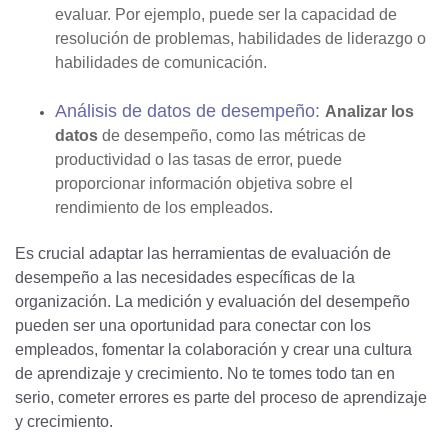
evaluar. Por ejemplo, puede ser la capacidad de
resolución de problemas, habilidades de liderazgo o
habilidades de comunicación.
Análisis de datos de desempeño:
Analizar los
datos
de desempeño, como las métricas de
productividad o las tasas de error, puede
proporcionar información objetiva sobre el
rendimiento de los empleados.
Es crucial adaptar las herramientas de evaluación de
desempeño a las necesidades específicas de la
organización. La medición y evaluación del desempeño
pueden ser una oportunidad para conectar con los
empleados, fomentar la colaboración y crear una cultura
de aprendizaje y crecimiento. No te tomes todo tan en
serio, cometer errores es parte del proceso de aprendizaje
y crecimiento.