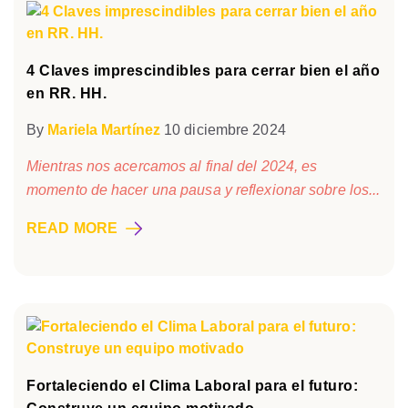
4 Claves imprescindibles para cerrar bien el año
en RR. HH.
By
Mariela Martínez
10 diciembre 2024
Mientras nos acercamos al final del 2024, es
momento de hacer una pausa y reflexionar sobre los...
READ MORE
Fortaleciendo el Clima Laboral para el futuro: