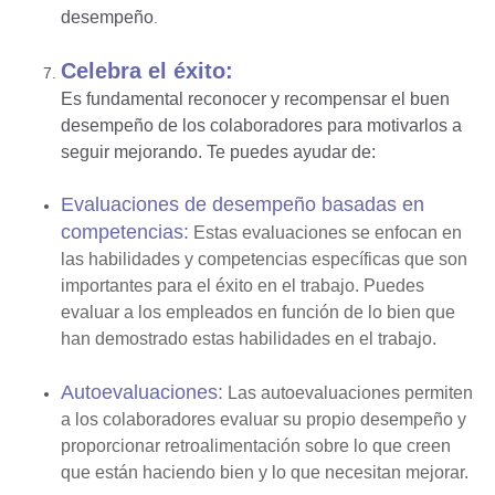
desempeño
.
Celebra el éxito:
Es fundamental reconocer y recompensar el buen
desempeño de los colaboradores para motivarlos a
seguir mejorando. Te puedes ayudar de:
Evaluaciones de desempeño basadas en
competencias
:
Estas evaluaciones se enfocan en
las habilidades y competencias específicas que son
importantes para el éxito en el trabajo. Puedes
evaluar a los empleados en función de lo bien que
han demostrado estas habilidades en el trabajo.
Autoevaluaciones:
Las autoevaluaciones permiten
a los colaboradores evaluar su propio desempeño y
proporcionar retroalimentación sobre lo que creen
que están haciendo bien y lo que necesitan mejorar.