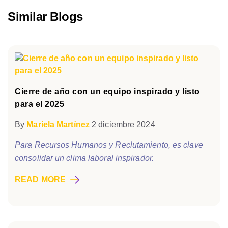
Similar Blogs
Cierre de año con un equipo inspirado y listo
para el 2025
By
Mariela Martínez
2 diciembre 2024
Para Recursos Humanos y Reclutamiento, es clave
consolidar un clima laboral inspirador.
READ MORE