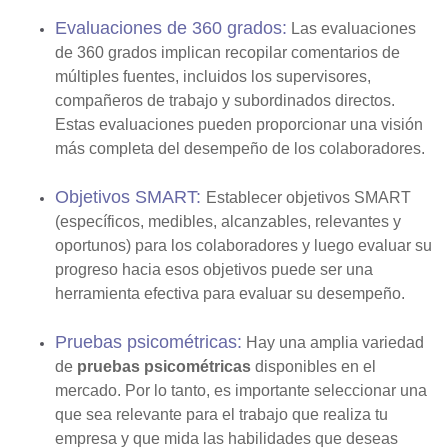
Evaluaciones de 360 grados:
Las evaluaciones
de 360 grados implican recopilar comentarios de
múltiples fuentes, incluidos los supervisores,
compañeros de trabajo y subordinados directos.
Estas evaluaciones pueden proporcionar una visión
más completa del desempeño de los colaboradores.
Objetivos SMART:
Establecer objetivos SMART
(específicos, medibles, alcanzables, relevantes y
oportunos) para los colaboradores y luego evaluar su
progreso hacia esos objetivos puede ser una
herramienta efectiva para evaluar su desempeño.
Pruebas psicométricas:
Hay una amplia variedad
de
pruebas psicométricas
disponibles en el
mercado. Por lo tanto, es importante seleccionar una
que sea relevante para el trabajo que realiza tu
empresa y que mida las habilidades que deseas