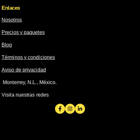
Enlaces
Nosotros
Precios y paquetes
Blog
Términos y condiciones
Aviso de privacidad
Monterrey, N.L., México.
Visita nuestras redes