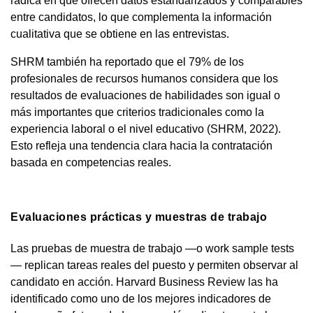
radica en que ofrecen datos estandarizados y comparables
entre candidatos, lo que complementa la información
cualitativa que se obtiene en las entrevistas.
SHRM también ha reportado que el 79% de los
profesionales de recursos humanos considera que los
resultados de evaluaciones de habilidades son igual o
más importantes que criterios tradicionales como la
experiencia laboral o el nivel educativo (SHRM, 2022).
Esto refleja una tendencia clara hacia la contratación
basada en competencias reales.
Evaluaciones prácticas y muestras de trabajo
Las pruebas de muestra de trabajo —o work sample tests
— replican tareas reales del puesto y permiten observar al
candidato en acción. Harvard Business Review las ha
identificado como uno de los mejores indicadores de