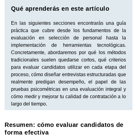
Qué aprenderás en este artículo
En las siguientes secciones encontrarás una guía
práctica que cubre desde los fundamentos de la
evaluación en selección de personal hasta la
implementación de herramientas tecnológicas.
Concretamente, abordaremos por qué los métodos
tradicionales suelen quedarse cortos, qué criterios
para evaluar candidatos utilizar en cada etapa del
proceso, cómo diseñar entrevistas estructuradas que
realmente predigan desempeño, el papel de las
pruebas psicométricas en una evaluación integral y
cómo medir y mejorar tu calidad de contratación a lo
largo del tiempo.
Resumen: cómo evaluar candidatos de
forma efectiva