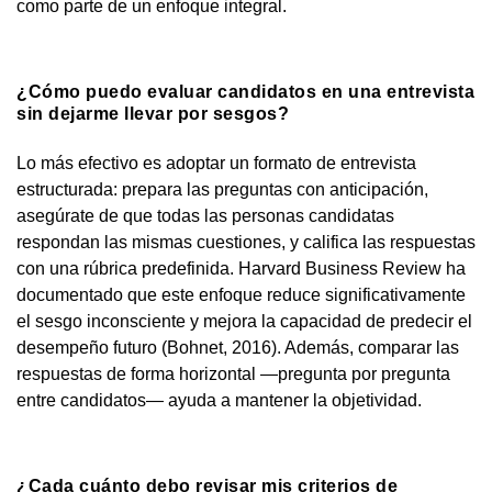
como parte de un enfoque integral.
¿Cómo puedo evaluar candidatos en una entrevista
sin dejarme llevar por sesgos?
Lo más efectivo es adoptar un formato de entrevista
estructurada: prepara las preguntas con anticipación,
asegúrate de que todas las personas candidatas
respondan las mismas cuestiones, y califica las respuestas
con una rúbrica predefinida. Harvard Business Review ha
documentado que este enfoque reduce significativamente
el sesgo inconsciente y mejora la capacidad de predecir el
desempeño futuro (Bohnet, 2016). Además, comparar las
respuestas de forma horizontal —pregunta por pregunta
entre candidatos— ayuda a mantener la objetividad.
¿Cada cuánto debo revisar mis criterios de