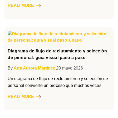
READ MORE
Diagrama de flujo de reclutamiento y selección
de personal: guía visual paso a paso
By
Ana Aurora Martínez
20 mayo 2026
Un diagrama de flujo de reclutamiento y selección de
personal convierte un proceso que muchas veces...
READ MORE