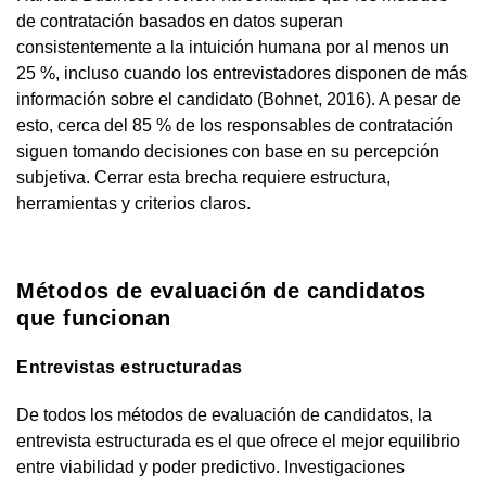
de contratación basados en datos superan
consistentemente a la intuición humana por al menos un
25 %, incluso cuando los entrevistadores disponen de más
información sobre el candidato (Bohnet, 2016). A pesar de
esto, cerca del 85 % de los responsables de contratación
siguen tomando decisiones con base en su percepción
subjetiva. Cerrar esta brecha requiere estructura,
herramientas y criterios claros.
Métodos de evaluación de candidatos
que funcionan
Entrevistas estructuradas
De todos los métodos de evaluación de candidatos, la
entrevista estructurada es el que ofrece el mejor equilibrio
entre viabilidad y poder predictivo. Investigaciones