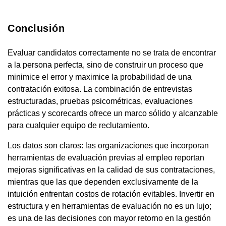
Conclusión
Evaluar candidatos correctamente no se trata de encontrar
a la persona perfecta, sino de construir un proceso que
minimice el error y maximice la probabilidad de una
contratación exitosa. La combinación de entrevistas
estructuradas, pruebas psicométricas, evaluaciones
prácticas y scorecards ofrece un marco sólido y alcanzable
para cualquier equipo de reclutamiento.
Los datos son claros: las organizaciones que incorporan
herramientas de evaluación previas al empleo reportan
mejoras significativas en la calidad de sus contrataciones,
mientras que las que dependen exclusivamente de la
intuición enfrentan costos de rotación evitables. Invertir en
estructura y en herramientas de evaluación no es un lujo;
es una de las decisiones con mayor retorno en la gestión