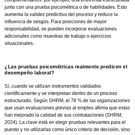
junto con una prueba psicométrica o de habilidades. Esto
aumenta la validez predictiva del proceso y reduce la
influencia de sesgos. Para posiciones de mayor
responsabilidad, se pueden incorporar evaluaciones
adicionales como muestras de trabajo o ejercicios
situacionales.
¿Las pruebas psicométricas realmente predicen el
desempeño laboral?
Sí, cuando se utilizan instrumentos validados
científicamente y se interpretan dentro de un proceso
estructurado. Según SHRM, el 78 % de las organizaciones
que usan evaluaciones previas al empleo afirma que estas
han mejorado la calidad de sus contrataciones (SHRM,
2024). La clave está en elegir pruebas relevantes para el
puesto y no utilizarlas como único criterio de decisión, sino