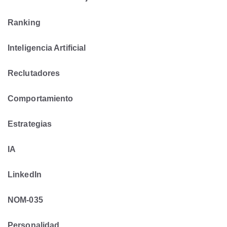
Ranking
Inteligencia Artificial
Reclutadores
Comportamiento
Estrategias
IA
LinkedIn
NOM-035
Personalidad