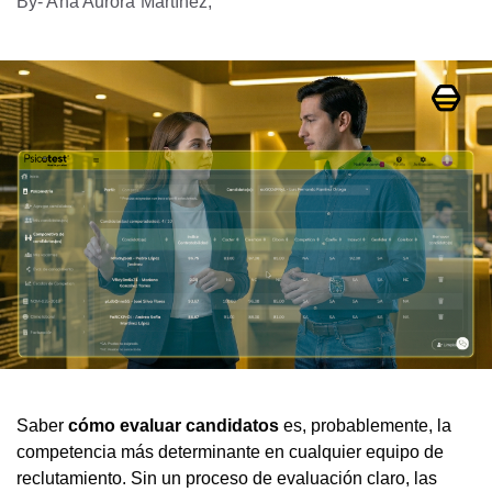
By
- Ana Aurora Martínez,
Saber
cómo evaluar candidatos
es, probablemente, la
competencia más determinante en cualquier equipo de
reclutamiento. Sin un proceso de evaluación claro, las