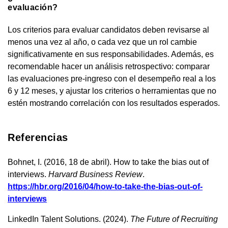
evaluación?
Los criterios para evaluar candidatos deben revisarse al
menos una vez al año, o cada vez que un rol cambie
significativamente en sus responsabilidades. Además, es
recomendable hacer un análisis retrospectivo: comparar
las evaluaciones pre-ingreso con el desempeño real a los
6 y 12 meses, y ajustar los criterios o herramientas que no
estén mostrando correlación con los resultados esperados.
Referencias
Bohnet, I. (2016, 18 de abril). How to take the bias out of
interviews.
Harvard Business Review
.
https://hbr.org/2016/04/how-to-take-the-bias-out-of-
interviews
LinkedIn Talent Solutions. (2024).
The Future of Recruiting