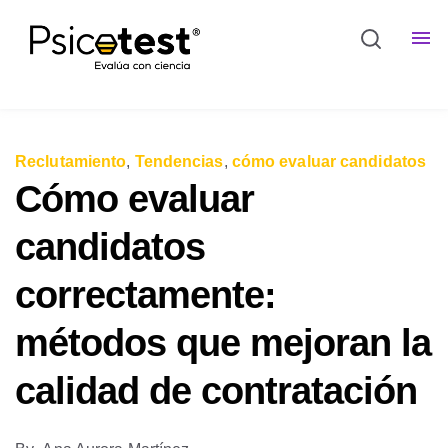
Reclutamiento
,
Tendencias
,
cómo evaluar candidatos
Cómo evaluar
candidatos
correctamente:
métodos que mejoran la
calidad de contratación