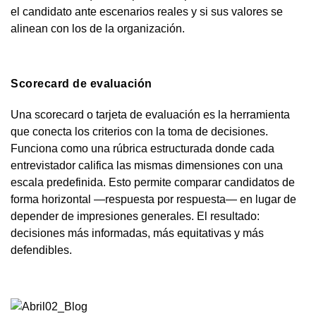
el candidato ante escenarios reales y si sus valores se
alinean con los de la organización.
Scorecard de evaluación
Una scorecard o tarjeta de evaluación es la herramienta
que conecta los criterios con la toma de decisiones.
Funciona como una rúbrica estructurada donde cada
entrevistador califica las mismas dimensiones con una
escala predefinida. Esto permite comparar candidatos de
forma horizontal —respuesta por respuesta— en lugar de
depender de impresiones generales. El resultado:
decisiones más informadas, más equitativas y más
defendibles.