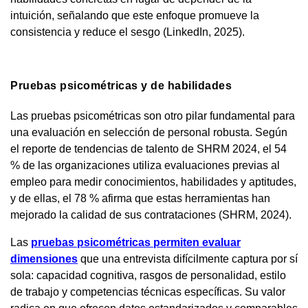
intuición, señalando que este enfoque promueve la
consistencia y reduce el sesgo (LinkedIn, 2025).
Pruebas psicométricas y de habilidades
Las pruebas psicométricas son otro pilar fundamental para
una evaluación en selección de personal robusta. Según
el reporte de tendencias de talento de SHRM 2024, el 54
% de las organizaciones utiliza evaluaciones previas al
empleo para medir conocimientos, habilidades y aptitudes,
y de ellas, el 78 % afirma que estas herramientas han
mejorado la calidad de sus contrataciones (SHRM, 2024).
Las
pruebas psicométricas permiten evaluar
dimensiones
que una entrevista difícilmente captura por sí
sola: capacidad cognitiva, rasgos de personalidad, estilo
de trabajo y competencias técnicas específicas. Su valor