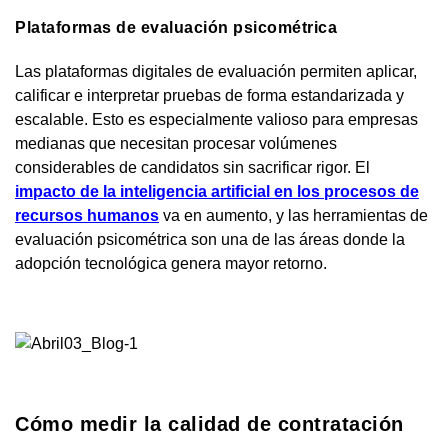
Plataformas de evaluación psicométrica
Las plataformas digitales de evaluación permiten aplicar,
calificar e interpretar pruebas de forma estandarizada y
escalable. Esto es especialmente valioso para empresas
medianas que necesitan procesar volúmenes
considerables de candidatos sin sacrificar rigor. El
impacto de la inteligencia artificial en los procesos de
recursos humanos
va en aumento, y las herramientas de
evaluación psicométrica son una de las áreas donde la
adopción tecnológica genera mayor retorno.
Cómo medir la calidad de contratación