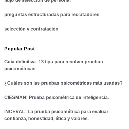
flujo de selección de personal
preguntas estructuradas para reclutadores
selección y contratación
Popular Post
Guía definitiva: 13 tips para resolver pruebas
psicométricas.
¿Cuáles son las pruebas psicométricas más usadas?
CIESMAN: Prueba psicométrica de inteligencia.
INCEVAL: La prueba psicométrica para evaluar
confianza, honestidad, ética y valores.