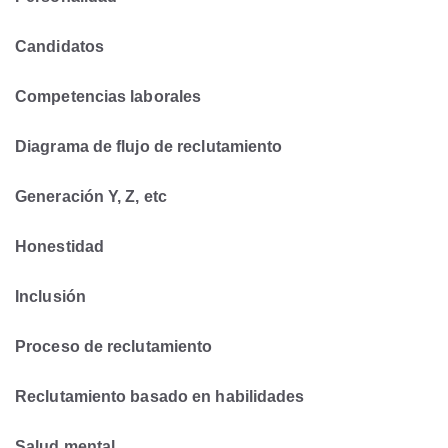
Candidatos
Competencias laborales
Diagrama de flujo de reclutamiento
Generación Y, Z, etc
Honestidad
Inclusión
Proceso de reclutamiento
Reclutamiento basado en habilidades
Salud mental