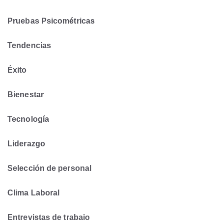
Pruebas Psicométricas
Tendencias
Éxito
Bienestar
Tecnología
Liderazgo
Selección de personal
Clima Laboral
Entrevistas de trabajo