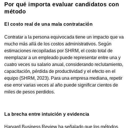
Por qué importa evaluar candidatos con
método
El costo real de una mala contratación
Contratar a la persona equivocada tiene un impacto que va
mucho más allá de los costos administrativos. Según
estimaciones recopiladas por SHRM, el costo total de
reemplazar a un empleado puede representar entre una y
cuatro veces su salario anual, considerando reclutamiento,
capacitación, pérdida de productividad y el efecto en el
equipo (SHRM, 2023). Para una empresa mediana, repetir
ese error varias veces al año puede significar cientos de
miles de pesos perdidos.
La brecha entre intuición y evidencia
Harvard Business Review ha señalado que los métodos