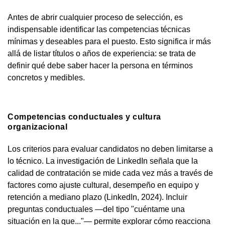
Antes de abrir cualquier proceso de selección, es
indispensable identificar las competencias técnicas
mínimas y deseables para el puesto. Esto significa ir más
allá de listar títulos o años de experiencia: se trata de
definir qué debe saber hacer la persona en términos
concretos y medibles.
Competencias conductuales y cultura
organizacional
Los criterios para evaluar candidatos no deben limitarse a
lo técnico. La investigación de LinkedIn señala que la
calidad de contratación se mide cada vez más a través de
factores como ajuste cultural, desempeño en equipo y
retención a mediano plazo (LinkedIn, 2024). Incluir
preguntas conductuales —del tipo "cuéntame una
situación en la que..."— permite explorar cómo reacciona