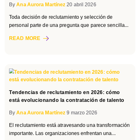
By
Ana Aurora Martínez
20 abril 2026
Toda decisión de reclutamiento y selección de
personal parte de una pregunta que parece sencilla...
READ MORE
Tendencias de reclutamiento en 2026: cómo
está evolucionando la contratación de talento
By
Ana Aurora Martínez
9 marzo 2026
El reclutamiento está atravesando una transformación
importante. Las organizaciones enfrentan una...