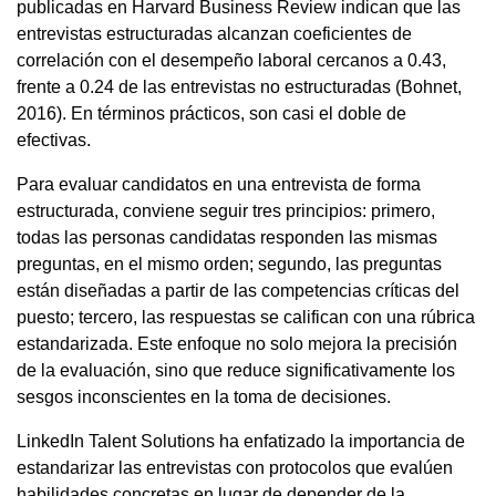
publicadas en Harvard Business Review indican que las
entrevistas estructuradas alcanzan coeficientes de
correlación con el desempeño laboral cercanos a 0.43,
frente a 0.24 de las entrevistas no estructuradas (Bohnet,
2016). En términos prácticos, son casi el doble de
efectivas.
Para evaluar candidatos en una entrevista de forma
estructurada, conviene seguir tres principios: primero,
todas las personas candidatas responden las mismas
preguntas, en el mismo orden; segundo, las preguntas
están diseñadas a partir de las competencias críticas del
puesto; tercero, las respuestas se califican con una rúbrica
estandarizada. Este enfoque no solo mejora la precisión
de la evaluación, sino que reduce significativamente los
sesgos inconscientes en la toma de decisiones.
LinkedIn Talent Solutions ha enfatizado la importancia de
estandarizar las entrevistas con protocolos que evalúen
habilidades concretas en lugar de depender de la