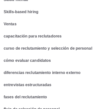
Skills-based hiring
Ventas
capacitación para reclutadores
curso de reclutamiento y selección de personal
cómo evaluar candidatos
diferencias reclutamiento interno externo
entrevistas estructuradas
fases del reclutamiento