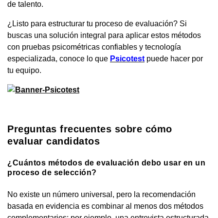
de talento.
¿Listo para estructurar tu proceso de evaluación? Si
buscas una solución integral para aplicar estos métodos
con pruebas psicométricas confiables y tecnología
especializada, conoce lo que
Psicotest
puede hacer por
tu equipo.
Preguntas frecuentes sobre cómo
evaluar candidatos
¿Cuántos métodos de evaluación debo usar en un
proceso de selección?
No existe un número universal, pero la recomendación
basada en evidencia es combinar al menos dos métodos
complementarios: por ejemplo, una entrevista estructurada