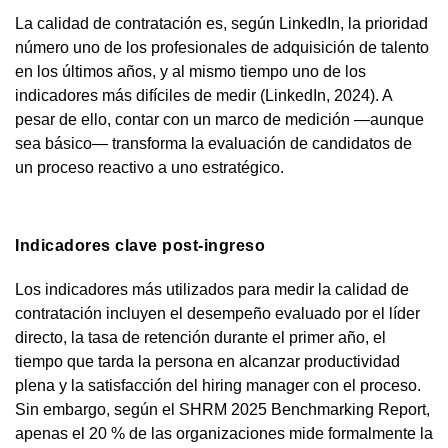
La calidad de contratación es, según LinkedIn, la prioridad
número uno de los profesionales de adquisición de talento
en los últimos años, y al mismo tiempo uno de los
indicadores más difíciles de medir (LinkedIn, 2024). A
pesar de ello, contar con un marco de medición —aunque
sea básico— transforma la evaluación de candidatos de
un proceso reactivo a uno estratégico.
Indicadores clave post-ingreso
Los indicadores más utilizados para medir la calidad de
contratación incluyen el desempeño evaluado por el líder
directo, la tasa de retención durante el primer año, el
tiempo que tarda la persona en alcanzar productividad
plena y la satisfacción del hiring manager con el proceso.
Sin embargo, según el SHRM 2025 Benchmarking Report,
apenas el 20 % de las organizaciones mide formalmente la