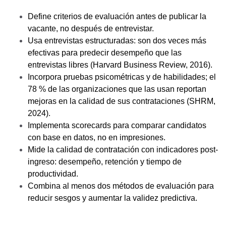
Define criterios de evaluación antes de publicar la
vacante, no después de entrevistar.
Usa entrevistas estructuradas: son dos veces más
efectivas para predecir desempeño que las
entrevistas libres (Harvard Business Review, 2016).
Incorpora pruebas psicométricas y de habilidades; el
78 % de las organizaciones que las usan reportan
mejoras en la calidad de sus contrataciones (SHRM,
2024).
Implementa scorecards para comparar candidatos
con base en datos, no en impresiones.
Mide la calidad de contratación con indicadores post-
ingreso: desempeño, retención y tiempo de
productividad.
Combina al menos dos métodos de evaluación para
reducir sesgos y aumentar la validez predictiva.