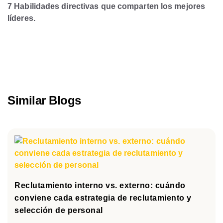
7 Habilidades directivas que comparten los mejores
líderes.
Similar Blogs
Reclutamiento interno vs. externo: cuándo
conviene cada estrategia de reclutamiento y
selección de personal