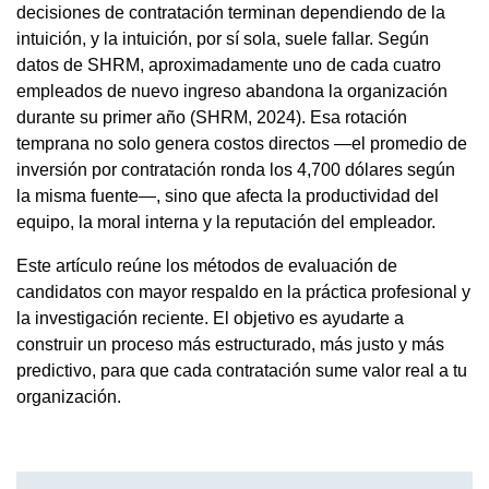
decisiones de contratación terminan dependiendo de la
intuición, y la intuición, por sí sola, suele fallar. Según
datos de SHRM, aproximadamente uno de cada cuatro
empleados de nuevo ingreso abandona la organización
durante su primer año (SHRM, 2024). Esa rotación
temprana no solo genera costos directos —el promedio de
inversión por contratación ronda los 4,700 dólares según
la misma fuente—, sino que afecta la productividad del
equipo, la moral interna y la reputación del empleador.
Este artículo reúne los métodos de evaluación de
candidatos con mayor respaldo en la práctica profesional y
la investigación reciente. El objetivo es ayudarte a
construir un proceso más estructurado, más justo y más
predictivo, para que cada contratación sume valor real a tu
organización.