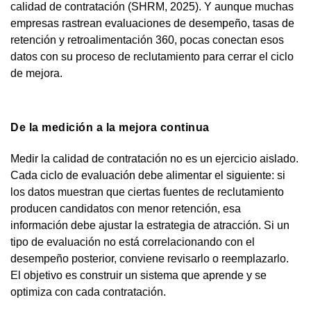
calidad de contratación (SHRM, 2025). Y aunque muchas
empresas rastrean evaluaciones de desempeño, tasas de
retención y retroalimentación 360, pocas conectan esos
datos con su proceso de reclutamiento para cerrar el ciclo
de mejora.
De la medición a la mejora continua
Medir la calidad de contratación no es un ejercicio aislado.
Cada ciclo de evaluación debe alimentar el siguiente: si
los datos muestran que ciertas fuentes de reclutamiento
producen candidatos con menor retención, esa
información debe ajustar la estrategia de atracción. Si un
tipo de evaluación no está correlacionando con el
desempeño posterior, conviene revisarlo o reemplazarlo.
El objetivo es construir un sistema que aprende y se
optimiza con cada contratación.