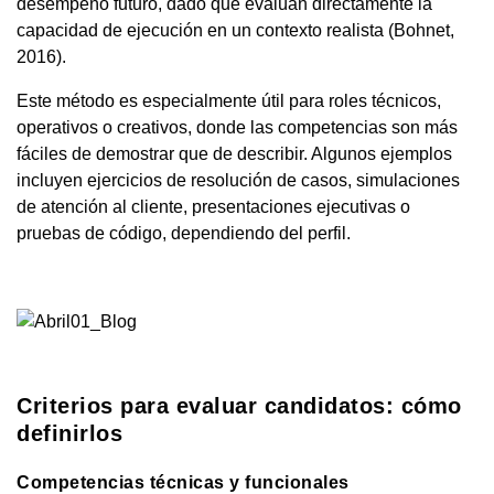
desempeño futuro, dado que evalúan directamente la
capacidad de ejecución en un contexto realista (Bohnet,
2016).
Este método es especialmente útil para roles técnicos,
operativos o creativos, donde las competencias son más
fáciles de demostrar que de describir. Algunos ejemplos
incluyen ejercicios de resolución de casos, simulaciones
de atención al cliente, presentaciones ejecutivas o
pruebas de código, dependiendo del perfil.
Criterios para evaluar candidatos: cómo
definirlos
Competencias técnicas y funcionales