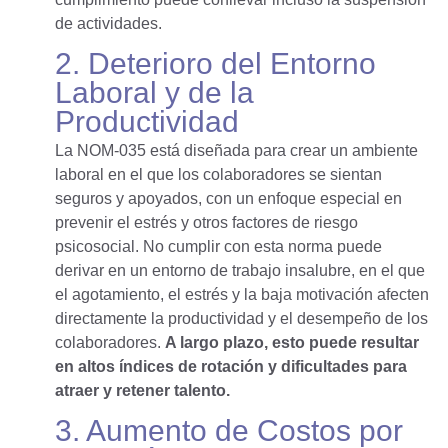
de actividades.
2. Deterioro del Entorno
Laboral y de la
Productividad
La NOM-035 está diseñada para crear un ambiente
laboral en el que los colaboradores se sientan
seguros y apoyados, con un enfoque especial en
prevenir el estrés y otros factores de riesgo
psicosocial. No cumplir con esta norma puede
derivar en un entorno de trabajo insalubre, en el que
el agotamiento, el estrés y la baja motivación afecten
directamente la productividad y el desempeño de los
colaboradores.
A largo plazo, esto puede resultar
en altos índices de rotación y dificultades para
atraer y retener talento.
3. Aumento de Costos por