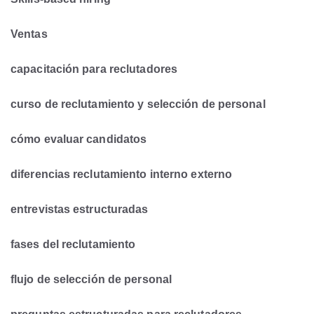
Ventas
capacitación para reclutadores
curso de reclutamiento y selección de personal
cómo evaluar candidatos
diferencias reclutamiento interno externo
entrevistas estructuradas
fases del reclutamiento
flujo de selección de personal