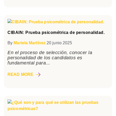
CIBAIN: Prueba psicométrica de personalidad.
By
Mariela Martínez
20 junio 2025
En el proceso de selección, conocer la
personalidad de los candidatos es
fundamental para...
READ MORE