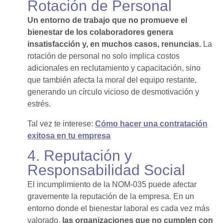
Rotación de Personal
Un entorno de trabajo que no promueve el
bienestar de los colaboradores genera
insatisfacción y, en muchos casos, renuncias.
La
rotación de personal no solo implica costos
adicionales en reclutamiento y capacitación, sino
que también afecta la moral del equipo restante,
generando un círculo vicioso de desmotivación y
estrés.
Tal vez te interese:
Cómo hacer una contratación
exitosa en tu empresa
4. Reputación y
Responsabilidad Social
El incumplimiento de la NOM-035 puede afectar
gravemente la reputación de la empresa. En un
entorno donde el bienestar laboral es cada vez más
valorado,
las organizaciones que no cumplen con