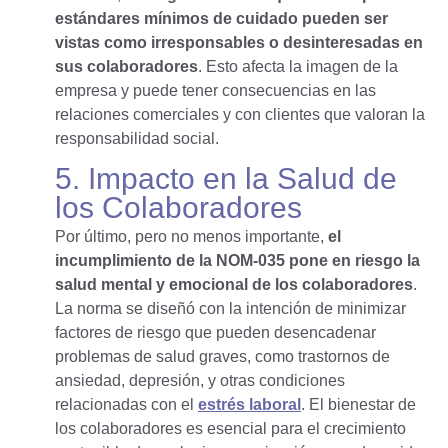
estándares mínimos de cuidado pueden ser
vistas como irresponsables o desinteresadas en
sus colaboradores
. Esto afecta la imagen de la
empresa y puede tener consecuencias en las
relaciones comerciales y con clientes que valoran la
responsabilidad social.
5. Impacto en la Salud de
los Colaboradores
Por último, pero no menos importante,
el
incumplimiento de la NOM-035 pone en riesgo la
salud mental y emocional de los colaboradores
.
La norma se diseñó con la intención de minimizar
factores de riesgo que pueden desencadenar
problemas de salud graves, como trastornos de
ansiedad, depresión, y otras condiciones
relacionadas con el
estrés laboral
. El bienestar de
los colaboradores es esencial para el crecimiento