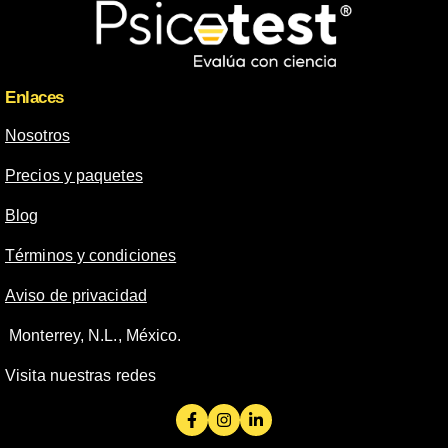
Enlaces
Nosotros
Precios y paquetes
Blog
Términos y condiciones
Aviso de privacidad
Monterrey, N.L., México.
Visita nuestras redes