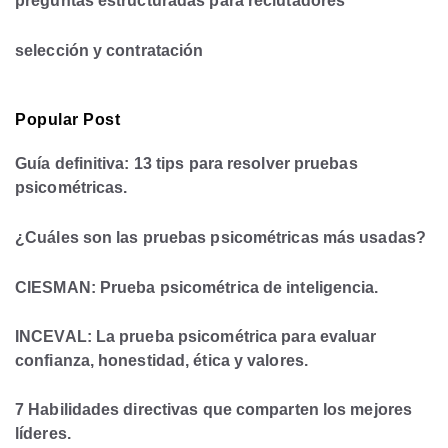
preguntas estructuradas para reclutadores
selección y contratación
Popular Post
Guía definitiva: 13 tips para resolver pruebas
psicométricas.
¿Cuáles son las pruebas psicométricas más usadas?
CIESMAN: Prueba psicométrica de inteligencia.
INCEVAL: La prueba psicométrica para evaluar
confianza, honestidad, ética y valores.
7 Habilidades directivas que comparten los mejores
líderes.