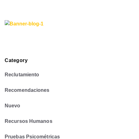
Category
Reclutamiento
Recomendaciones
Nuevo
Recursos Humanos
Pruebas Psicométricas