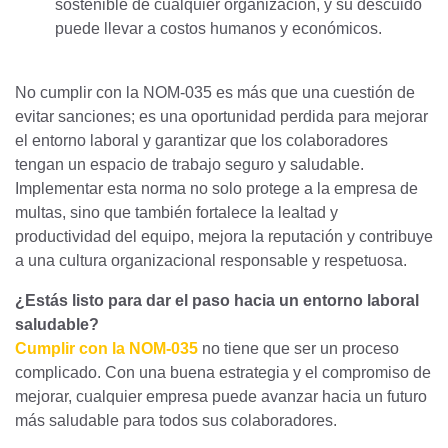
sostenible de cualquier organización, y su descuido
puede llevar a costos humanos y económicos.
No cumplir con la NOM-035 es más que una cuestión de
evitar sanciones; es una oportunidad perdida para mejorar
el entorno laboral y garantizar que los colaboradores
tengan un espacio de trabajo seguro y saludable.
Implementar esta norma no solo protege a la empresa de
multas, sino que también fortalece la lealtad y
productividad del equipo, mejora la reputación y contribuye
a una cultura organizacional responsable y respetuosa.
¿Estás listo para dar el paso hacia un entorno laboral
saludable?
Cumplir con la NOM-035
no tiene que ser un proceso
complicado. Con una buena estrategia y el compromiso de
mejorar, cualquier empresa puede avanzar hacia un futuro
más saludable para todos sus colaboradores.