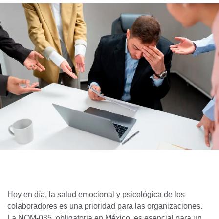
Hoy en día, la salud emocional y psicológica de los
colaboradores es una prioridad para las organizaciones.
La NOM-035, obligatoria en México, es esencial para un