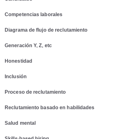
Competencias laborales
Diagrama de flujo de reclutamiento
Generación Y, Z, etc
Honestidad
Inclusión
Proceso de reclutamiento
Reclutamiento basado en habilidades
Salud mental
Skills-based hiring