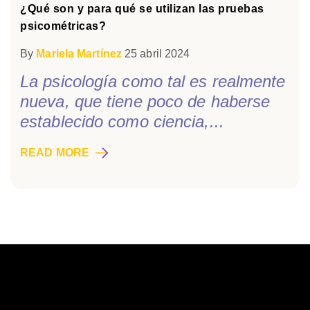
¿Qué son y para qué se utilizan las pruebas
psicométricas?
By
Mariela Martínez
25 abril 2024
La psicología como tal es realmente
nueva, que tiene poco de haberse
establecido como ciencia,...
READ MORE