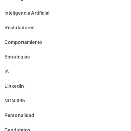
Inteligencia Artificial
Reclutadores
Comportamiento
Estrategias
IA
LinkedIn
NOM-035
Personalidad
Candidatos