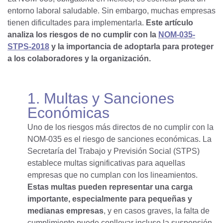
entorno laboral saludable. Sin embargo, muchas empresas
tienen dificultades para implementarla.
Este artículo
analiza los riesgos de no cumplir con la
NOM-035-
STPS-2018
y la importancia de adoptarla para proteger
a los colaboradores y la organización.
1. Multas y Sanciones
Económicas
Uno de los riesgos más directos de no cumplir con la
NOM-035 es el riesgo de sanciones económicas. La
Secretaría del Trabajo y Previsión Social (STPS)
establece multas significativas para aquellas
empresas que no cumplan con los lineamientos.
Estas multas pueden representar una carga
importante, especialmente para pequeñas y
medianas empresas
, y en casos graves, la falta de
cumplimiento puede conllevar incluso la suspensión