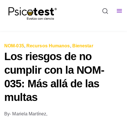
NOM-035
,
Recursos Humanos
,
Bienestar
Los riesgos de no
cumplir con la NOM-
035: Más allá de las
multas
By
- Mariela Martínez,