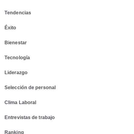
Tendencias
Éxito
Bienestar
Tecnología
Liderazgo
Selección de personal
Clima Laboral
Entrevistas de trabajo
Ranking