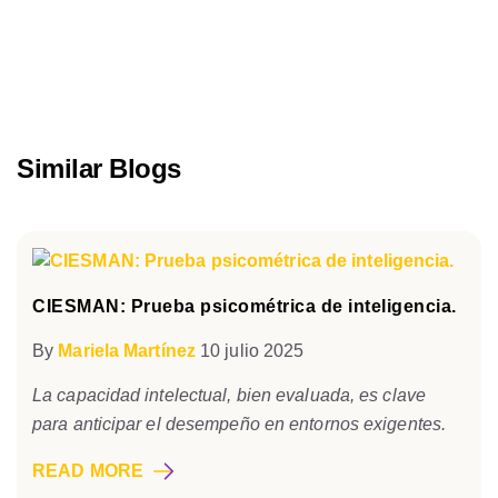
Similar Blogs
CIESMAN: Prueba psicométrica de inteligencia.
By
Mariela Martínez
10 julio 2025
La capacidad intelectual, bien evaluada, es clave
para anticipar el desempeño en entornos exigentes.
READ MORE