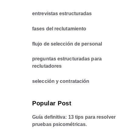
entrevistas estructuradas
fases del reclutamiento
flujo de selección de personal
preguntas estructuradas para
reclutadores
selección y contratación
Popular Post
Guía definitiva: 13 tips para resolver
pruebas psicométricas.