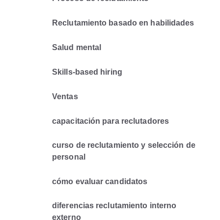
Reclutamiento basado en habilidades
Salud mental
Skills-based hiring
Ventas
capacitación para reclutadores
curso de reclutamiento y selección de
personal
cómo evaluar candidatos
diferencias reclutamiento interno
externo