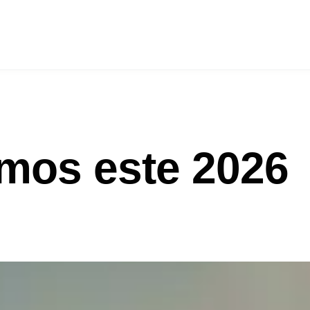
mos este 2026