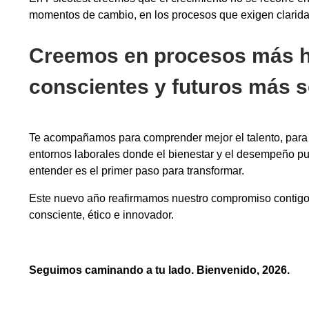
momentos de cambio, en los procesos que exigen claridad
Creemos en procesos más 
conscientes y futuros más s
Te acompañamos para comprender mejor el talento, para 
entornos laborales donde el bienestar y el desempeño pue
entender es el primer paso para transformar.
Este nuevo año reafirmamos nuestro compromiso contigo 
consciente, ético e innovador.
Seguimos caminando a tu lado. Bienvenido, 2026.