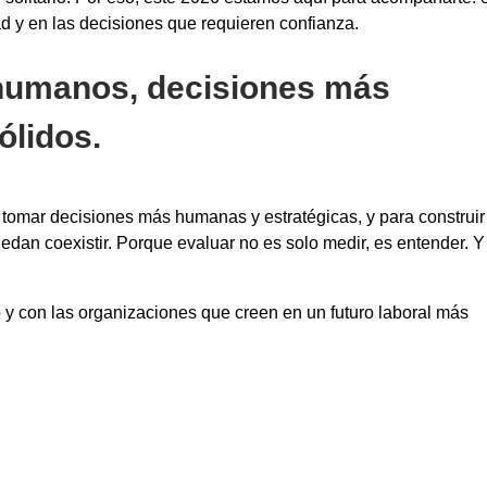
 y en las decisiones que requieren confianza.
humanos, decisiones más
ólidos.
tomar decisiones más humanas y estratégicas, y para construir
dan coexistir. Porque evaluar no es solo medir, es entender. Y
y con las organizaciones que creen en un futuro laboral más