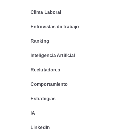
Clima Laboral
Entrevistas de trabajo
Ranking
Inteligencia Artificial
Reclutadores
Comportamiento
Estrategias
IA
LinkedIn