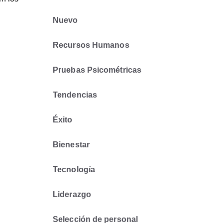
Nuevo
Recursos Humanos
Pruebas Psicométricas
Tendencias
Éxito
Bienestar
Tecnología
Liderazgo
Selección de personal