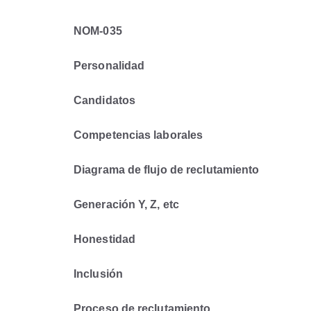
NOM-035
Personalidad
Candidatos
Competencias laborales
Diagrama de flujo de reclutamiento
Generación Y, Z, etc
Honestidad
Inclusión
Proceso de reclutamiento