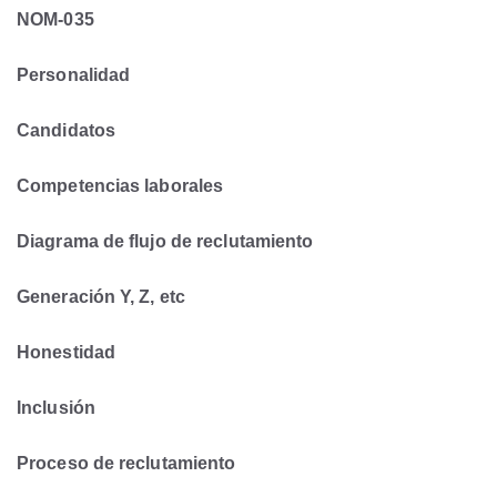
NOM-035
Personalidad
Candidatos
Competencias laborales
Diagrama de flujo de reclutamiento
Generación Y, Z, etc
Honestidad
Inclusión
Proceso de reclutamiento