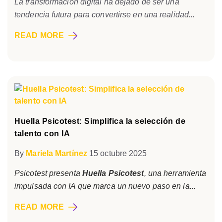
La transformación digital ha dejado de ser una
tendencia futura para convertirse en una realidad...
READ MORE
Huella Psicotest: Simplifica la selección de
talento con IA
By
Mariela Martínez
15 octubre 2025
Psicotest presenta
Huella Psicotest
, una herramienta
impulsada con IA que marca un nuevo paso en la...
READ MORE