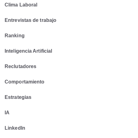
Clima Laboral
Entrevistas de trabajo
Ranking
Inteligencia Artificial
Reclutadores
Comportamiento
Estrategias
IA
LinkedIn