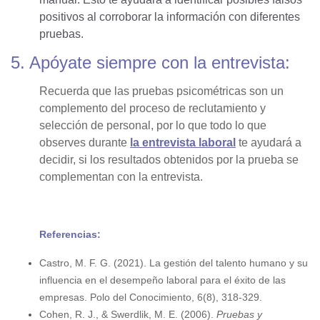
positivos al corroborar la información con diferentes
pruebas.
5. Apóyate siempre con la entrevista:
Recuerda que las pruebas psicométricas son un
complemento del proceso de reclutamiento y
selección de personal, por lo que todo lo que
observes durante
la entrevista laboral
te ayudará a
decidir, si los resultados obtenidos por la prueba se
complementan con la entrevista.
Referencias:
Castro, M. F. G. (2021). La gestión del talento humano y su
influencia en el desempeño laboral para el éxito de las
empresas. Polo del Conocimiento, 6(8), 318-329.
Cohen, R. J., & Swerdlik, M. E. (2006).
Pruebas y