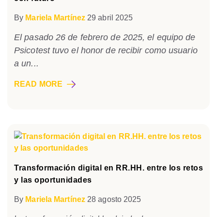
By
Mariela Martínez
29 abril 2025
El pasado 26 de febrero de 2025, el equipo de
Psicotest tuvo el honor de recibir como usuario
a un...
READ MORE
Transformación digital en RR.HH. entre los retos
y las oportunidades
By
Mariela Martínez
28 agosto 2025