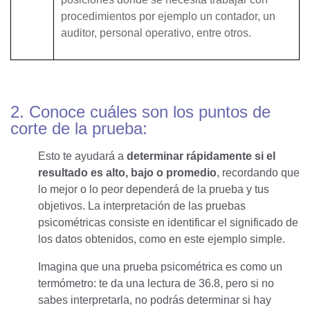
procedimientos por ejemplo un contador, un
auditor, personal operativo, entre otros.
2. Conoce cuáles son los puntos de
corte de la prueba:
Esto te ayudará a
determinar rápidamente si el
resultado es alto, bajo o promedio
, recordando que
lo mejor o lo peor dependerá de la prueba y tus
objetivos. La interpretación de las pruebas
psicométricas consiste en identificar el significado de
los datos obtenidos, como en este ejemplo simple.
Imagina que una prueba psicométrica es como un
termómetro: te da una lectura de 36.8, pero si no
sabes interpretarla, no podrás determinar si hay