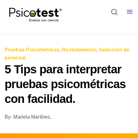
Pruebas Psicométricas
,
Reclutamiento
,
Selección de
personal
5 Tips para interpretar
pruebas psicométricas
con facilidad.
By
- Mariela Martínez,