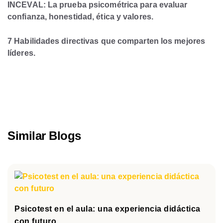
INCEVAL: La prueba psicométrica para evaluar
confianza, honestidad, ética y valores.
7 Habilidades directivas que comparten los mejores
líderes.
Similar Blogs
Psicotest en el aula: una experiencia didáctica
con futuro