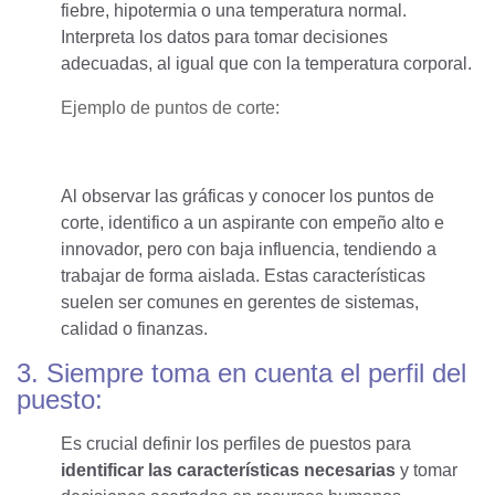
fiebre, hipotermia o una temperatura normal.
Interpreta los datos para tomar decisiones
adecuadas, al igual que con la temperatura corporal.
Ejemplo de puntos de corte:
Al observar las gráficas y conocer los puntos de
corte, identifico a un aspirante con empeño alto e
innovador, pero con baja influencia, tendiendo a
trabajar de forma aislada. Estas características
suelen ser comunes en gerentes de sistemas,
calidad o finanzas.
3. Siempre toma en cuenta el perfil del
puesto:
Es crucial definir los perfiles de puestos para
identificar las características necesarias
y tomar