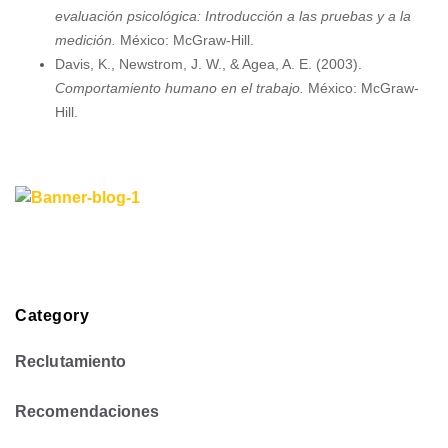
evaluación psicológica: Introducción a las pruebas y a la
medición.
México: McGraw-Hill.
Davis, K., Newstrom, J. W., & Agea, A. E. (2003).
Comportamiento humano en el trabajo.
México: McGraw-
Hill.
Category
Reclutamiento
Recomendaciones