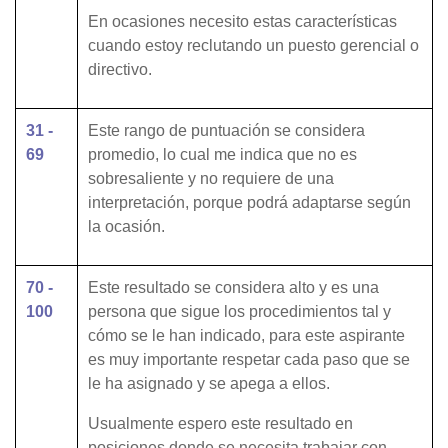
En ocasiones necesito estas características
cuando estoy reclutando un puesto gerencial o
directivo.
31 -
Este rango de puntuación se considera
69
promedio, lo cual me indica que no es
sobresaliente y no requiere de una
interpretación, porque podrá adaptarse según
la ocasión.
70 -
Este resultado se considera alto y es una
100
persona que sigue los procedimientos tal y
cómo se le han indicado, para este aspirante
es muy importante respetar cada paso que se
le ha asignado y se apega a ellos.
Usualmente espero este resultado en
posiciones donde se necesita trabajar con