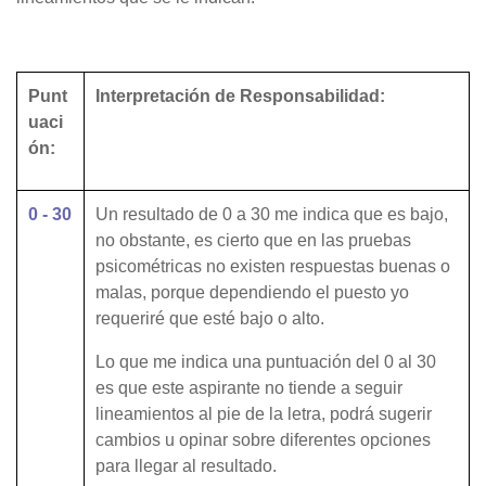
Punt
Interpretación de Responsabilidad:
uaci
ón:
0 - 30
Un resultado de 0 a 30 me indica que es bajo,
no obstante, es cierto que en las pruebas
psicométricas no existen respuestas buenas o
malas, porque dependiendo el puesto yo
requeriré que esté bajo o alto.
Lo que me indica una puntuación del 0 al 30
es que este aspirante no tiende a seguir
lineamientos al pie de la letra, podrá sugerir
cambios u opinar sobre diferentes opciones
para llegar al resultado.