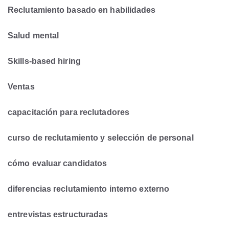
Reclutamiento basado en habilidades
Salud mental
Skills-based hiring
Ventas
capacitación para reclutadores
curso de reclutamiento y selección de personal
cómo evaluar candidatos
diferencias reclutamiento interno externo
entrevistas estructuradas