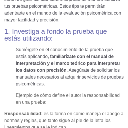
tus pruebas psicométricas. Estos tips te permitirán
adentrarte en el mundo de la evaluación psicométrica con
mayor facilidad y precisión.
1. Investiga a fondo la prueba que
estás utilizando:
Sumérgete en el conocimiento de la prueba que
estás aplicando,
familiarízate con el manual de
interpretación y el marco teórico para interpretar
los datos con precisión
. Asegúrate de solicitar los
manuales necesarios al adquirir servicios de pruebas
psicométricas.
Ejemplo de cómo define el autor la responsabilidad
en una prueba:
Responsabilidad:
es la forma en como maneja el apego a
normas y reglas, que tanto sigue al pie de la letra los
lineamientos que se le indican.