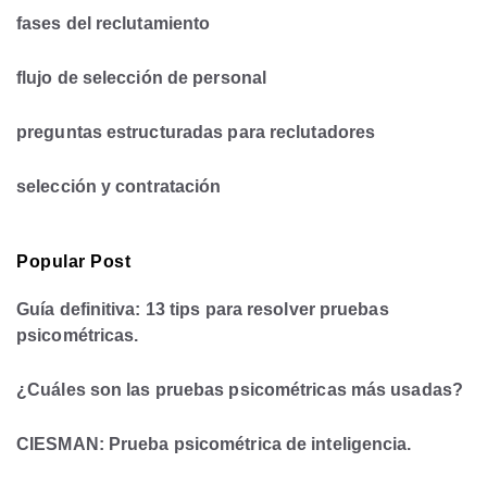
fases del reclutamiento
flujo de selección de personal
preguntas estructuradas para reclutadores
selección y contratación
Popular Post
Guía definitiva: 13 tips para resolver pruebas
psicométricas.
¿Cuáles son las pruebas psicométricas más usadas?
CIESMAN: Prueba psicométrica de inteligencia.