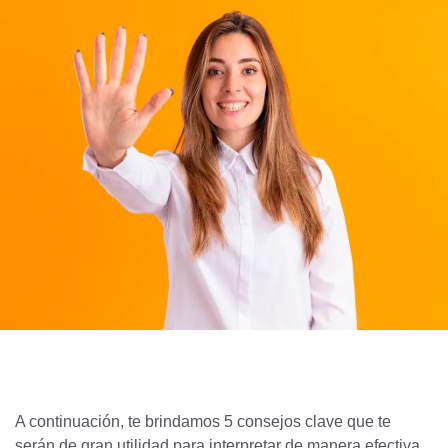
A continuación, te brindamos 5 consejos clave que te
serán de gran utilidad para interpretar de manera efectiva