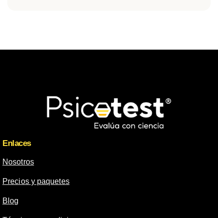
Enlaces
Nosotros
Precios y paquetes
Blog