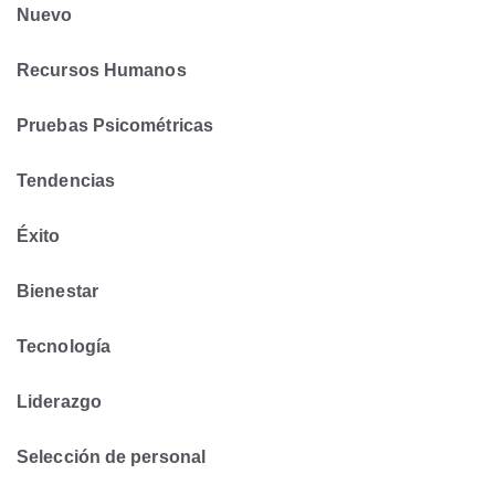
Nuevo
Recursos Humanos
Pruebas Psicométricas
Tendencias
Éxito
Bienestar
Tecnología
Liderazgo
Selección de personal