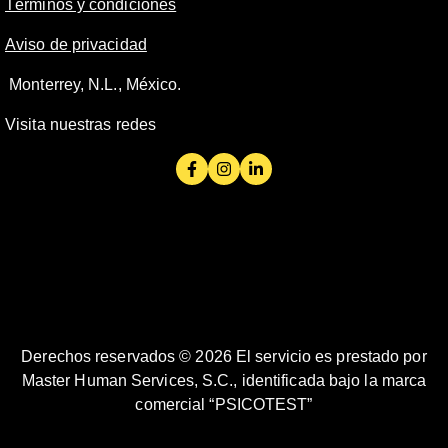
Términos y condiciones
Aviso de privacidad
Monterrey, N.L., México.
Visita nuestras redes
Derechos reservados © 2026 El servicio es prestado por
Master Human Services, S.C., identificada bajo la marca
comercial “PSICOTEST”