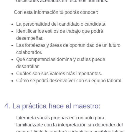
decisiones acertadas en recursos humanos.
Con esta información tú podrás conocer:
La personalidad del candidato o candidata.
Identificar los estilos de trabajo que podrá
desempeñar.
Las fortalezas y áreas de oportunidad de un futuro
colaborador.
Qué competencias domina y cuáles puede
desarrollar.
Cuáles son sus valores más importantes.
Cómo se podrá desenvolver con su equipo laboral.
4. La práctica hace al maestro:
Interpreta varias pruebas en conjunto para
familiarizarte con la interpretación sin depender del
manual. Esto te ayudará a identificar posibles falsos