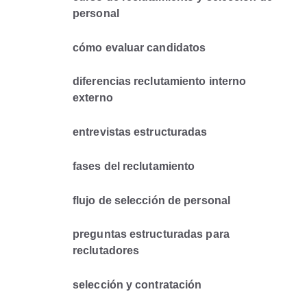
personal
cómo evaluar candidatos
diferencias reclutamiento interno
externo
entrevistas estructuradas
fases del reclutamiento
flujo de selección de personal
preguntas estructuradas para
reclutadores
selección y contratación