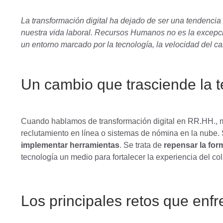
La transformación digital ha dejado de ser una tendencia 
nuestra vida laboral. Recursos Humanos no es la excepció
un entorno marcado por la tecnología, la velocidad del c
Un cambio que trasciende la t
Cuando hablamos de transformación digital en RR.HH., 
reclutamiento en línea o sistemas de nómina en la nube
implementar herramientas
. Se trata de
repensar la form
tecnología un medio para fortalecer la experiencia del col
Los principales retos que enf