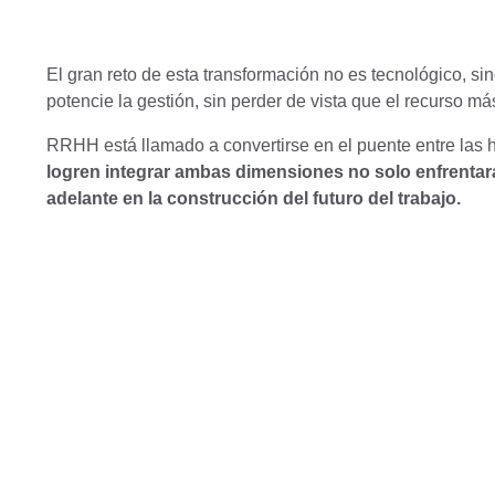
El gran reto de esta transformación no es tecnológico, sino
potencie la gestión, sin perder de vista que el recurso 
RRHH está llamado a convertirse en el puente entre las 
logren integrar ambas dimensiones no solo enfrentar
adelante en la construcción del futuro del trabajo.