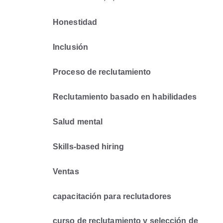
Honestidad
Inclusión
Proceso de reclutamiento
Reclutamiento basado en habilidades
Salud mental
Skills-based hiring
Ventas
capacitación para reclutadores
curso de reclutamiento y selección de