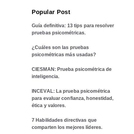
Popular Post
Guía definitiva: 13 tips para resolver
pruebas psicométricas.
¿Cuáles son las pruebas
psicométricas más usadas?
CIESMAN: Prueba psicométrica de
inteligencia.
INCEVAL: La prueba psicométrica
para evaluar confianza, honestidad,
ética y valores.
7 Habilidades directivas que
comparten los mejores líderes.