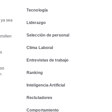
Tecnología
 ya sea
Liderazgo
Selección de personal
rrollen
Clima Laboral
es
Entrevistas de trabajo
eso
Ranking
n
Inteligencia Artificial
Reclutadores
Comportamiento