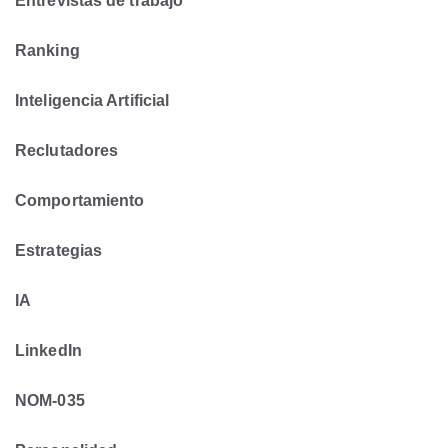
Entrevistas de trabajo
Ranking
Inteligencia Artificial
Reclutadores
Comportamiento
Estrategias
IA
LinkedIn
NOM-035