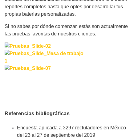
reportes completos hasta que optes por desarrollar tus
propias baterías personalizadas.
Si no sabes por dónde comenzar, estás son actualmente
las pruebas favoritas de nuestros clientes.
Referencias bibliográficas
Encuesta aplicada a 3297 reclutadores en México
del 23 al 27 de septiembre del 2019