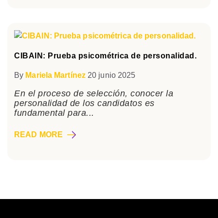
CIBAIN: Prueba psicométrica de personalidad.
By
Mariela Martínez
20 junio 2025
En el proceso de selección, conocer la
personalidad de los candidatos es
fundamental para...
READ MORE