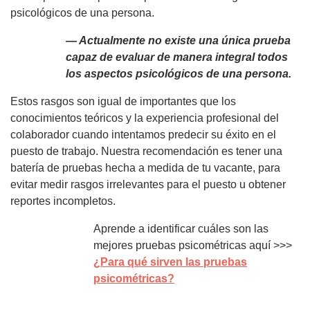
psicológicos de una persona.
— Actualmente no existe una única prueba
capaz de evaluar de manera integral todos
los aspectos psicológicos de una persona.
Estos rasgos son igual de importantes que los
conocimientos teóricos y la experiencia profesional del
colaborador cuando intentamos predecir su éxito en el
puesto de trabajo. Nuestra recomendación es tener una
batería de pruebas hecha a medida de tu vacante, para
evitar medir rasgos irrelevantes para el puesto u obtener
reportes incompletos.
Aprende a identificar cuáles son las
mejores pruebas psicométricas aquí >>>
¿Para qué sirven las pruebas
psicométricas?