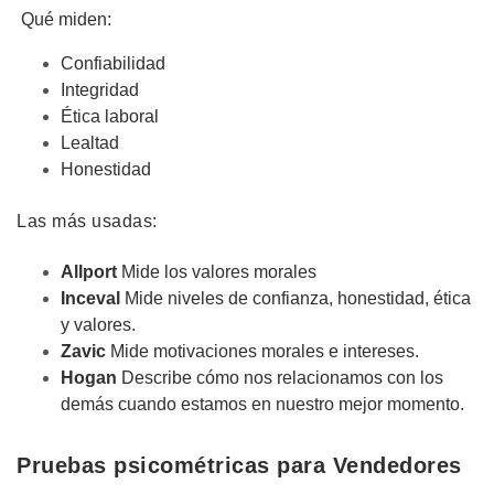
Qué miden:
Confiabilidad
Integridad
Ética laboral
Lealtad
Honestidad
Las más usadas:
Allport
Mide los valores morales
Inceval
Mide niveles de confianza, honestidad, ética
y valores.
Zavic
Mide motivaciones morales e intereses.
Hogan
Describe cómo nos relacionamos con los
demás cuando estamos en nuestro mejor momento.
Pruebas psicométricas para Vendedores