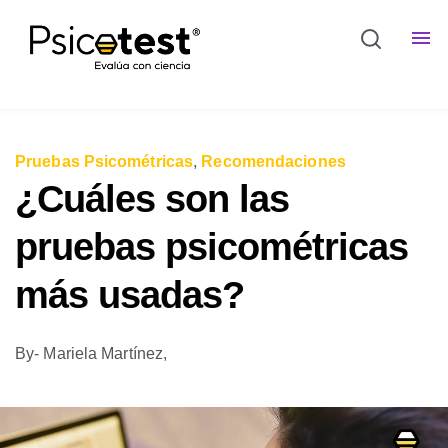
Pruebas Psicométricas
,
Recomendaciones
¿Cuáles son las
pruebas psicométricas
más usadas?
By
- Mariela Martínez,