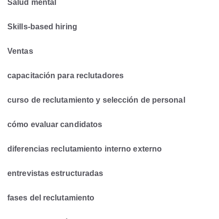
Salud mental
Skills-based hiring
Ventas
capacitación para reclutadores
curso de reclutamiento y selección de personal
cómo evaluar candidatos
diferencias reclutamiento interno externo
entrevistas estructuradas
fases del reclutamiento