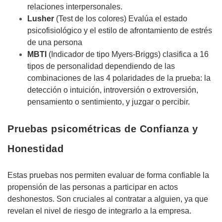
relaciones interpersonales.
Lusher
(Test de los colores) Evalúa el estado
psicofisiológico y el estilo de afrontamiento de estrés
de una persona
MBTI
(Indicador de tipo Myers-Briggs) clasifica a 16
tipos de personalidad dependiendo de las
combinaciones de las 4 polaridades de la prueba: la
detección o intuición, introversión o extroversión,
pensamiento o sentimiento, y juzgar o percibir.
Pruebas psicométricas de Confianza y
Honestidad
Estas pruebas nos permiten evaluar de forma confiable la
propensión de las personas a participar en actos
deshonestos. Son cruciales al contratar a alguien, ya que
revelan el nivel de riesgo de integrarlo a la empresa.