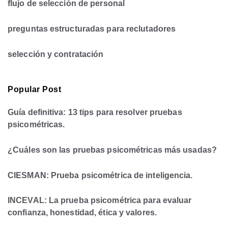
flujo de selección de personal
preguntas estructuradas para reclutadores
selección y contratación
Popular Post
Guía definitiva: 13 tips para resolver pruebas
psicométricas.
¿Cuáles son las pruebas psicométricas más usadas?
CIESMAN: Prueba psicométrica de inteligencia.
INCEVAL: La prueba psicométrica para evaluar
confianza, honestidad, ética y valores.