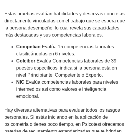
Estas pruebas evalúan habilidades y destrezas concretas
directamente vinculadas con el trabajo que se espera que
la persona desempeñe, lo cual revela sus capacidades
más destacadas y sus competencias laborales.
Competian
Evalúa 15 competencias laborales
clasificándolas en 6 niveles.
Coleibor
Evalúa Competencias laborales de 39
puestos específicos, indica si la persona está en
nivel Principiante, Competente o Experto.
NIC
Evalúa competencias laborales para niveles
intermedios así como valores e inteligencia
emocional.
Hay diversas alternativas para evaluar todos los rasgos
personales. Si estás iniciando en la aplicación de
psicometría o tienes poco tiempo, en Psicotest ofrecemos
baterías de reclutamiento estandarizadas que te brindan