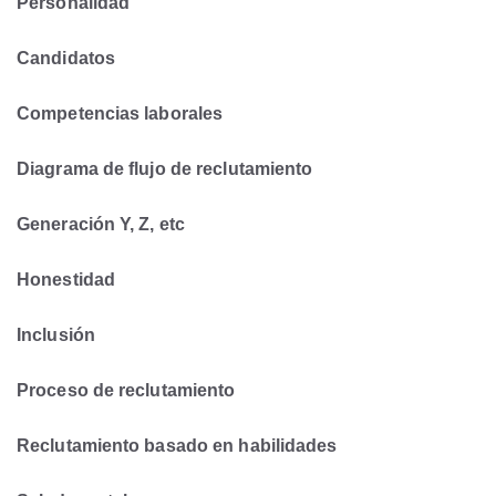
Personalidad
Candidatos
Competencias laborales
Diagrama de flujo de reclutamiento
Generación Y, Z, etc
Honestidad
Inclusión
Proceso de reclutamiento
Reclutamiento basado en habilidades