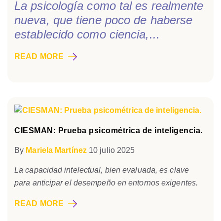
La psicología como tal es realmente
nueva, que tiene poco de haberse
establecido como ciencia,...
READ MORE
CIESMAN: Prueba psicométrica de inteligencia.
By
Mariela Martínez
10 julio 2025
La capacidad intelectual, bien evaluada, es clave
para anticipar el desempeño en entornos exigentes.
READ MORE