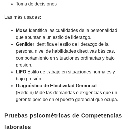
Toma de decisiones
Las más usadas:
Moss
Identifica las cualidades de la personalidad
que apuntan a un estilo de liderazgo.
Genlider
Identifica el estilo de liderazgo de la
persona, nivel de habilidades directivas básicas,
comportamiento en situaciones ordinarias y bajo
presión.
LIFO
Estilo de trabajo en situaciones normales y
bajo presión.
Diagnóstico de Efectividad Gerencial
(Reddin) Mide las demandas o exigencias que un
gerente percibe en el puesto gerencial que ocupa.
Pruebas psicométricas de Competencias
laborales