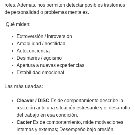
roles. Además, nos permiten detectar posibles trastornos
de personalidad o problemas mentales.
Qué miden:
Extroversión / introversión
Amabilidad / hostilidad
Autoconciencia
Desinterés / egoísmo
Apertura a nuevas experiencias
Estabilidad emocional
Las más usadas:
Cleaver / DISC
Es de comportamiento describe la
reacción ante una situación estresante y el desarrollo
del trabajo en esa condición.
Cacter
Es de comportamiento, mide motivaciones
internas y externas; Desempeño bajo presión;