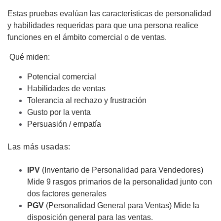
Estas pruebas evalúan las características de personalidad
y habilidades requeridas para que una persona realice
funciones en el ámbito comercial o de ventas.
Qué miden:
Potencial comercial
Habilidades de ventas
Tolerancia al rechazo y frustración
Gusto por la venta
Persuasión / empatía
Las más usadas:
IPV
(Inventario de Personalidad para Vendedores)
Mide 9 rasgos primarios de la personalidad junto con
dos factores generales
PGV
(Personalidad General para Ventas) Mide la
disposición general para las ventas.