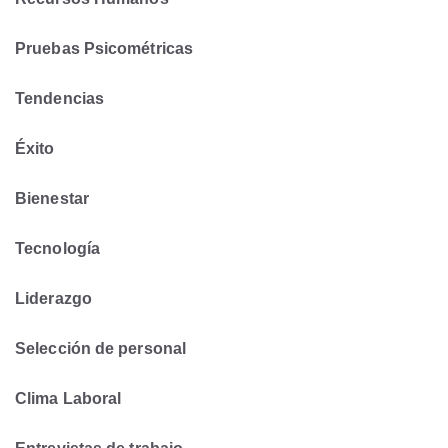
Pruebas Psicométricas
Tendencias
Éxito
Bienestar
Tecnología
Liderazgo
Selección de personal
Clima Laboral