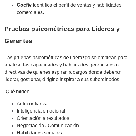
Coefiv
Identifica el perfil de ventas y habilidades
comerciales.
Pruebas psicométricas para Líderes y
Gerentes
Las pruebas psicométricas de liderazgo se emplean para
analizar las capacidades y habilidades gerenciales o
directivas de quienes aspiran a cargos donde deberán
liderar, gestionar, dirigir e inspirar a sus subordinados.
Qué miden:
Autoconfianza
Inteligencia emocional
Orientación a resultados
Negociación / Comunicación
Habilidades sociales