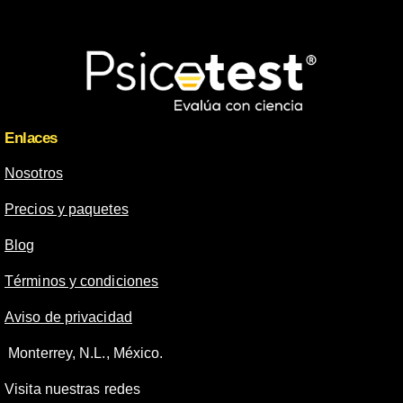
Enlaces
Nosotros
Precios y paquetes
Blog
Términos y condiciones
Aviso de privacidad
Monterrey, N.L., México.
Visita nuestras redes