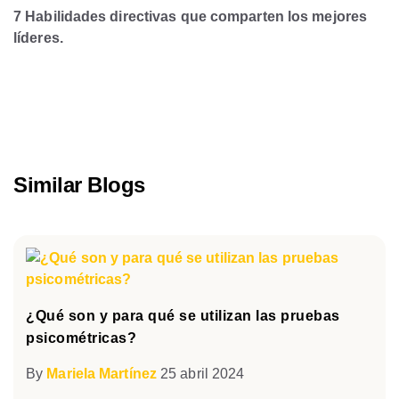
7 Habilidades directivas que comparten los mejores
líderes.
Similar Blogs
¿Qué son y para qué se utilizan las pruebas
psicométricas?
By
Mariela Martínez
25 abril 2024