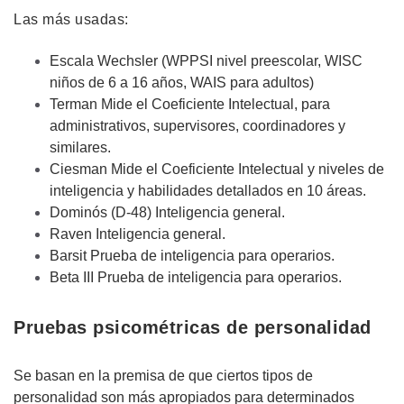
Las más usadas:
Escala Wechsler (WPPSI nivel preescolar, WISC
niños de 6 a 16 años, WAIS para adultos)
Terman Mide el Coeficiente Intelectual, para
administrativos, supervisores, coordinadores y
similares.
Ciesman Mide el Coeficiente Intelectual y niveles de
inteligencia y habilidades detallados en 10 áreas.
Dominós (D-48) Inteligencia general.
Raven Inteligencia general.
Barsit Prueba de inteligencia para operarios.
Beta III Prueba de inteligencia para operarios.
Pruebas psicométricas de personalidad
Se basan en la premisa de que ciertos tipos de
personalidad son más apropiados para determinados