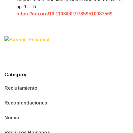
pp. 11-16.
https://doi.org/10.1108/00197859510087569
Category
Reclutamiento
Recomendaciones
Nuevo
Recursos Humanos