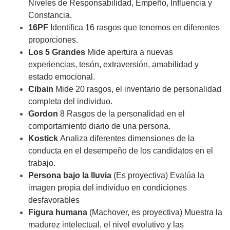
Niveles de Responsabilidad, Empeño, Influencia y
Constancia.
16PF
Identifica 16 rasgos que tenemos en diferentes
proporciones.
Los 5 Grandes
Mide apertura a nuevas
experiencias, tesón, extraversión, amabilidad y
estado emocional.
Cibain
Mide 20 rasgos, el inventario de personalidad
completa del individuo.
Gordon
8 Rasgos de la personalidad en el
comportamiento diario de una persona.
Kostick
Analiza diferentes dimensiones de la
conducta en el desempeño de los candidatos en el
trabajo.
Persona bajo la lluvia
(Es proyectiva) Evalúa la
imagen propia del individuo en condiciones
desfavorables
Figura humana
(Machover, es proyectiva) Muestra la
madurez intelectual, el nivel evolutivo y las