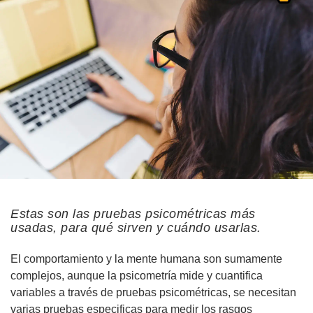
Estas son las pruebas psicométricas más
usadas, para qué sirven y cuándo usarlas.
El comportamiento y la mente humana son sumamente
complejos, aunque la psicometría mide y cuantifica
variables a través de pruebas psicométricas, se necesitan
varias pruebas especificas para medir los rasgos