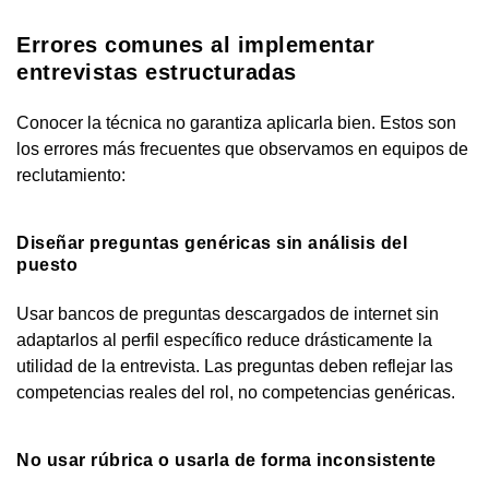
Errores comunes al implementar
entrevistas estructuradas
Conocer la técnica no garantiza aplicarla bien. Estos son
los errores más frecuentes que observamos en equipos de
reclutamiento:
Diseñar preguntas genéricas sin análisis del
puesto
Usar bancos de preguntas descargados de internet sin
adaptarlos al perfil específico reduce drásticamente la
utilidad de la entrevista. Las preguntas deben reflejar las
competencias reales del rol, no competencias genéricas.
No usar rúbrica o usarla de forma inconsistente