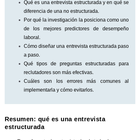
Qué es una entrevista estructurada y en qué se
diferencia de una no estructurada.
Por qué la investigación la posiciona como uno
de los mejores predictores de desempeño
laboral.
Cómo diseñar una entrevista estructurada paso
a paso.
Qué tipos de preguntas estructuradas para
reclutadores son más efectivas.
Cuáles son los errores más comunes al
implementarla y cómo evitarlos.
Resumen: qué es una entrevista
estructurada