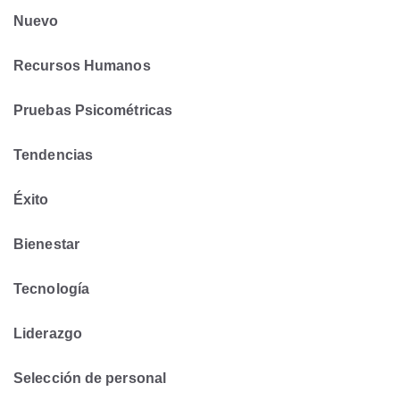
Nuevo
Recursos Humanos
Pruebas Psicométricas
Tendencias
Éxito
Bienestar
Tecnología
Liderazgo
Selección de personal