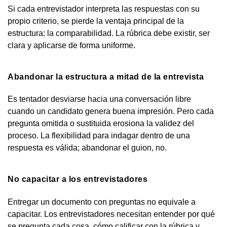
Si cada entrevistador interpreta las respuestas con su
propio criterio, se pierde la ventaja principal de la
estructura: la comparabilidad. La rúbrica debe existir, ser
clara y aplicarse de forma uniforme.
Abandonar la estructura a mitad de la entrevista
Es tentador desviarse hacia una conversación libre
cuando un candidato genera buena impresión. Pero cada
pregunta omitida o sustituida erosiona la validez del
proceso. La flexibilidad para indagar dentro de una
respuesta es válida; abandonar el guion, no.
No capacitar a los entrevistadores
Entregar un documento con preguntas no equivale a
capacitar. Los entrevistadores necesitan entender por qué
se pregunta cada cosa, cómo calificar con la rúbrica y