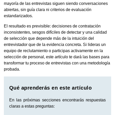
mayoría de las entrevistas siguen siendo conversaciones
abiertas, sin guía clara ni criterios de evaluación
estandarizados.
El resultado es previsible: decisiones de contratación
inconsistentes, sesgos difíciles de detectar y una calidad
de selección que depende más de la intuición del
entrevistador que de la evidencia concreta. Si lideras un
equipo de reclutamiento o participas activamente en la
selección de personal, este artículo te dará las bases para
transformar tu proceso de entrevistas con una metodología
probada.
Qué aprenderás en este artículo
En las próximas secciones encontrarás respuestas
claras a estas preguntas: