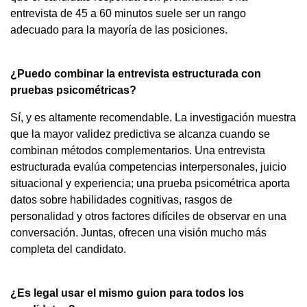
entrevista de 45 a 60 minutos suele ser un rango
adecuado para la mayoría de las posiciones.
¿Puedo combinar la entrevista estructurada con
pruebas psicométricas?
Sí, y es altamente recomendable. La investigación muestra
que la mayor validez predictiva se alcanza cuando se
combinan métodos complementarios. Una entrevista
estructurada evalúa competencias interpersonales, juicio
situacional y experiencia; una prueba psicométrica aporta
datos sobre habilidades cognitivas, rasgos de
personalidad y otros factores difíciles de observar en una
conversación. Juntas, ofrecen una visión mucho más
completa del candidato.
¿Es legal usar el mismo guion para todos los