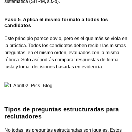
sistemática (SHRM, s.f.-b).
Paso 5. Aplica el mismo formato a todos los
candidatos
Este principio parece obvio, pero es el que más se viola en
la práctica. Todos los candidatos deben recibir las mismas
preguntas, en el mismo orden, evaluados con la misma
rúbrica. Solo así podrás comparar respuestas de forma
justa y tomar decisiones basadas en evidencia.
Tipos de preguntas estructuradas para
reclutadores
No todas las preguntas estructuradas son iguales. Estos