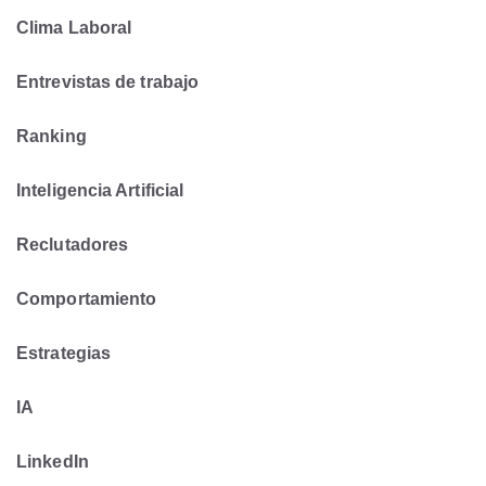
Clima Laboral
Entrevistas de trabajo
Ranking
Inteligencia Artificial
Reclutadores
Comportamiento
Estrategias
IA
LinkedIn