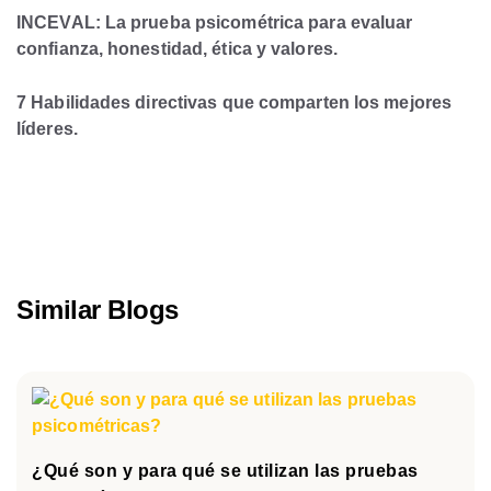
INCEVAL: La prueba psicométrica para evaluar
confianza, honestidad, ética y valores.
7 Habilidades directivas que comparten los mejores
líderes.
Similar Blogs
¿Qué son y para qué se utilizan las pruebas