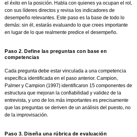
el éxito en la posición. Habla con quienes ya ocupan el rol,
con sus líderes directos y revisa los indicadores de
desempeño relevantes. Este paso es la base de todo lo
demás: sin él, estarás evaluando lo que crees importante
en lugar de lo que realmente predice el desempeño.
Paso 2. Define las preguntas con base en
competencias
Cada pregunta debe estar vinculada a una competencia
específica identificada en el paso anterior. Campion,
Palmer y Campion (1997) identificaron 15 componentes de
estructura que mejoran la confiabilidad y validez de la
entrevista, y uno de los más importantes es precisamente
que las preguntas se deriven de un análisis del puesto, no
de la improvisación.
Paso 3. Diseña una rúbrica de evaluación