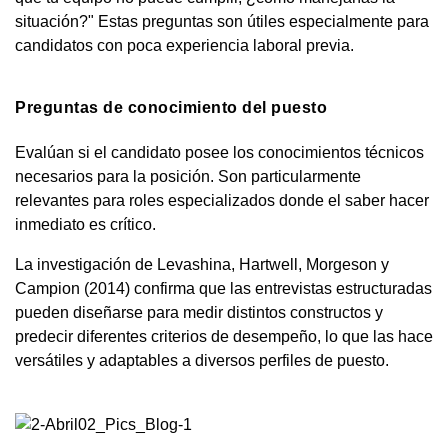
situación?" Estas preguntas son útiles especialmente para
candidatos con poca experiencia laboral previa.
Preguntas de conocimiento del puesto
Evalúan si el candidato posee los conocimientos técnicos
necesarios para la posición. Son particularmente
relevantes para roles especializados donde el saber hacer
inmediato es crítico.
La investigación de Levashina, Hartwell, Morgeson y
Campion (2014) confirma que las entrevistas estructuradas
pueden diseñarse para medir distintos constructos y
predecir diferentes criterios de desempeño, lo que las hace
versátiles y adaptables a diversos perfiles de puesto.