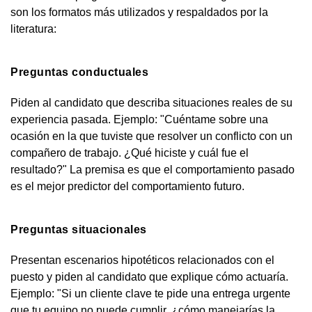
son los formatos más utilizados y respaldados por la
literatura:
Preguntas conductuales
Piden al candidato que describa situaciones reales de su
experiencia pasada. Ejemplo: "Cuéntame sobre una
ocasión en la que tuviste que resolver un conflicto con un
compañero de trabajo. ¿Qué hiciste y cuál fue el
resultado?" La premisa es que el comportamiento pasado
es el mejor predictor del comportamiento futuro.
Preguntas situacionales
Presentan escenarios hipotéticos relacionados con el
puesto y piden al candidato que explique cómo actuaría.
Ejemplo: "Si un cliente clave te pide una entrega urgente
que tu equipo no puede cumplir, ¿cómo manejarías la