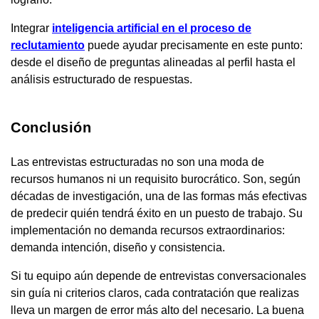
Integrar
inteligencia artificial en el proceso de
reclutamiento
puede ayudar precisamente en este punto:
desde el diseño de preguntas alineadas al perfil hasta el
análisis estructurado de respuestas.
Conclusión
Las entrevistas estructuradas no son una moda de
recursos humanos ni un requisito burocrático. Son, según
décadas de investigación, una de las formas más efectivas
de predecir quién tendrá éxito en un puesto de trabajo. Su
implementación no demanda recursos extraordinarios:
demanda intención, diseño y consistencia.
Si tu equipo aún depende de entrevistas conversacionales
sin guía ni criterios claros, cada contratación que realizas
lleva un margen de error más alto del necesario. La buena