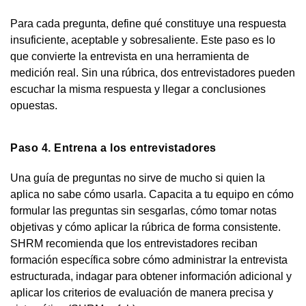
Para cada pregunta, define qué constituye una respuesta
insuficiente, aceptable y sobresaliente. Este paso es lo
que convierte la entrevista en una herramienta de
medición real. Sin una rúbrica, dos entrevistadores pueden
escuchar la misma respuesta y llegar a conclusiones
opuestas.
Paso 4. Entrena a los entrevistadores
Una guía de preguntas no sirve de mucho si quien la
aplica no sabe cómo usarla. Capacita a tu equipo en cómo
formular las preguntas sin sesgarlas, cómo tomar notas
objetivas y cómo aplicar la rúbrica de forma consistente.
SHRM recomienda que los entrevistadores reciban
formación específica sobre cómo administrar la entrevista
estructurada, indagar para obtener información adicional y
aplicar los criterios de evaluación de manera precisa y