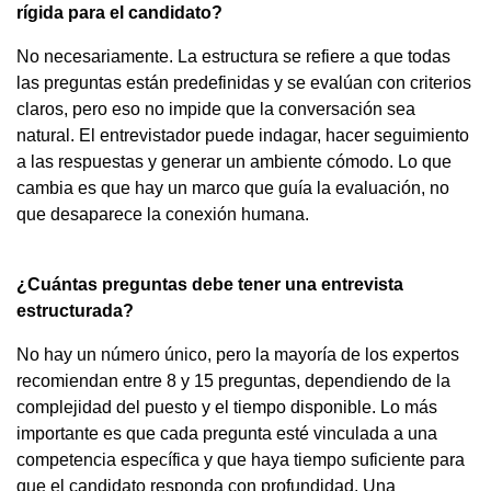
rígida para el candidato?
No necesariamente. La estructura se refiere a que todas
las preguntas están predefinidas y se evalúan con criterios
claros, pero eso no impide que la conversación sea
natural. El entrevistador puede indagar, hacer seguimiento
a las respuestas y generar un ambiente cómodo. Lo que
cambia es que hay un marco que guía la evaluación, no
que desaparece la conexión humana.
¿Cuántas preguntas debe tener una entrevista
estructurada?
No hay un número único, pero la mayoría de los expertos
recomiendan entre 8 y 15 preguntas, dependiendo de la
complejidad del puesto y el tiempo disponible. Lo más
importante es que cada pregunta esté vinculada a una
competencia específica y que haya tiempo suficiente para
que el candidato responda con profundidad. Una