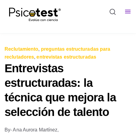
Reclutamiento
,
preguntas estructuradas para
reclutadores
,
entrevistas estructuradas
Entrevistas
estructuradas: la
técnica que mejora la
selección de talento
By
- Ana Aurora Martínez,