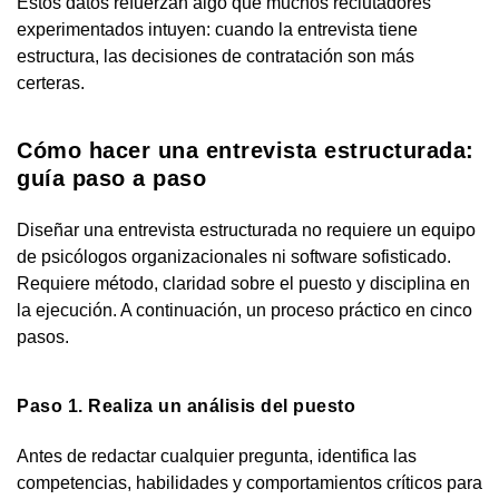
Estos datos refuerzan algo que muchos reclutadores
experimentados intuyen: cuando la entrevista tiene
estructura, las decisiones de contratación son más
certeras.
Cómo hacer una entrevista estructurada:
guía paso a paso
Diseñar una entrevista estructurada no requiere un equipo
de psicólogos organizacionales ni software sofisticado.
Requiere método, claridad sobre el puesto y disciplina en
la ejecución. A continuación, un proceso práctico en cinco
pasos.
Paso 1. Realiza un análisis del puesto
Antes de redactar cualquier pregunta, identifica las
competencias, habilidades y comportamientos críticos para