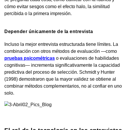
cómo evitar sesgos como el efecto halo, la similitud
percibida o la primera impresión.
Depender únicamente de la entrevista
Incluso la mejor entrevista estructurada tiene límites. La
combinación con otros métodos de evaluación —como
pruebas psicométricas
o evaluaciones de habilidades
cognitivas— incrementa significativamente la capacidad
predictiva del proceso de selección. Schmidt y Hunter
(1998) demostraron que la mayor validez se obtiene al
combinar métodos complementarios, no al confiar en uno
solo.