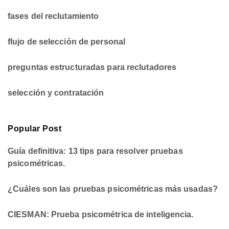
fases del reclutamiento
flujo de selección de personal
preguntas estructuradas para reclutadores
selección y contratación
Popular Post
Guía definitiva: 13 tips para resolver pruebas
psicométricas.
¿Cuáles son las pruebas psicométricas más usadas?
CIESMAN: Prueba psicométrica de inteligencia.