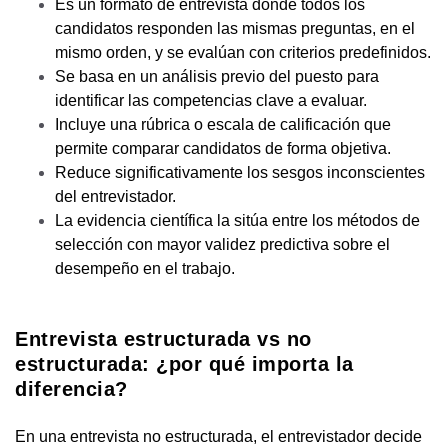
Es un formato de entrevista donde todos los
candidatos responden las mismas preguntas, en el
mismo orden, y se evalúan con criterios predefinidos.
Se basa en un análisis previo del puesto para
identificar las competencias clave a evaluar.
Incluye una rúbrica o escala de calificación que
permite comparar candidatos de forma objetiva.
Reduce significativamente los sesgos inconscientes
del entrevistador.
La evidencia científica la sitúa entre los métodos de
selección con mayor validez predictiva sobre el
desempeño en el trabajo.
Entrevista estructurada vs no
estructurada: ¿por qué importa la
diferencia?
En una entrevista no estructurada, el entrevistador decide