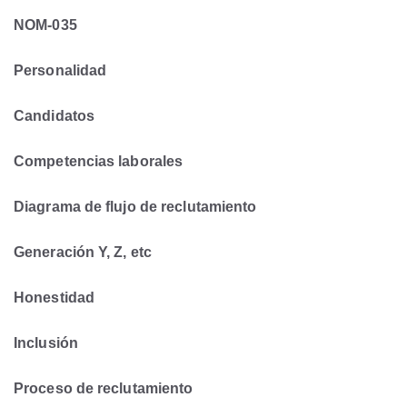
NOM-035
Personalidad
Candidatos
Competencias laborales
Diagrama de flujo de reclutamiento
Generación Y, Z, etc
Honestidad
Inclusión
Proceso de reclutamiento