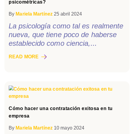
psicométricas?
By
Mariela Martínez
25 abril 2024
La psicología como tal es realmente
nueva, que tiene poco de haberse
establecido como ciencia,...
READ MORE
Cómo hacer una contratación exitosa en tu
empresa
By
Mariela Martínez
10 mayo 2024