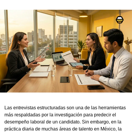
Las entrevistas estructuradas son una de las herramientas
más respaldadas por la investigación para predecir el
desempeño laboral de un candidato. Sin embargo, en la
práctica diaria de muchas áreas de talento en México, la