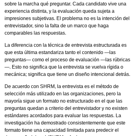
sobre la marcha qué preguntar. Cada candidato vive una
experiencia distinta, y la evaluación queda sujeta a
impresiones subjetivas. El problema no es la intención del
entrevistador, sino la falta de un marco que haga
comparables las respuestas.
La diferencia con la técnica de entrevista estructurada es
que esta última estandariza tanto el contenido —las
preguntas— como el proceso de evaluación —las rúbricas
—. Esto no significa que la entrevista se vuelva rígida o
mecánica; significa que tiene un diseño intencional detrás.
De acuerdo con SHRM, la entrevista es el método de
selección más utilizado en las organizaciones, pero la
mayoría sigue un formato no estructurado en el que las
preguntas quedan a criterio del entrevistador y no existen
estándares acordados para evaluar las respuestas. La
investigación ha demostrado consistentemente que este
formato tiene una capacidad limitada para predecir el