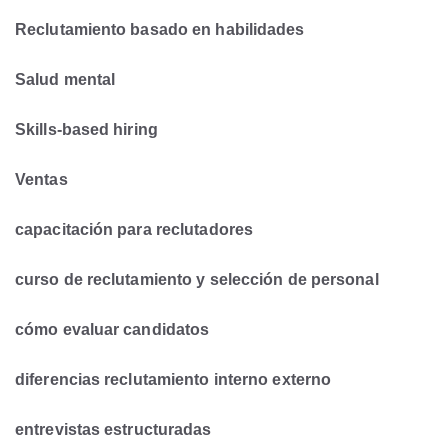
Reclutamiento basado en habilidades
Salud mental
Skills-based hiring
Ventas
capacitación para reclutadores
curso de reclutamiento y selección de personal
cómo evaluar candidatos
diferencias reclutamiento interno externo
entrevistas estructuradas