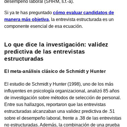
desempeño laboral (SHRM, s.f.-a).
Si ya te has preguntado
cómo evaluar candidatos de
manera más objetiva
, la entrevista estructurada es un
componente esencial de esa ecuación.
Lo que dice la investigación: validez
predictiva de las entrevistas
estructuradas
El meta-análisis clásico de Schmidt y Hunter
El estudio de Schmidt y Hunter (1998), uno de los más
influyentes en psicología organizacional, analizó 85 años
de investigación sobre métodos de selección de personal.
Entre sus hallazgos, reportaron que las entrevistas
estructuradas alcanzaban una validez predictiva de .51
sobre el desempeño laboral, frente a .38 de las entrevistas
no estructuradas. Además, la combinación de una prueba