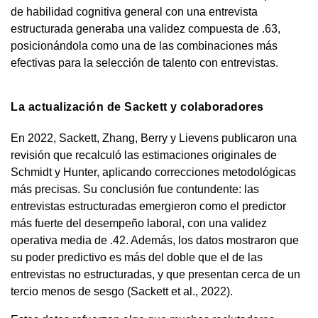
de habilidad cognitiva general con una entrevista
estructurada generaba una validez compuesta de .63,
posicionándola como una de las combinaciones más
efectivas para la selección de talento con entrevistas.
La actualización de Sackett y colaboradores
En 2022, Sackett, Zhang, Berry y Lievens publicaron una
revisión que recalculó las estimaciones originales de
Schmidt y Hunter, aplicando correcciones metodológicas
más precisas. Su conclusión fue contundente: las
entrevistas estructuradas emergieron como el predictor
más fuerte del desempeño laboral, con una validez
operativa media de .42. Además, los datos mostraron que
su poder predictivo es más del doble que el de las
entrevistas no estructuradas, y que presentan cerca de un
tercio menos de sesgo (Sackett et al., 2022).