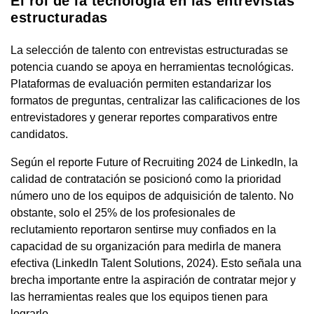
El rol de la tecnología en las entrevistas
estructuradas
La selección de talento con entrevistas estructuradas se
potencia cuando se apoya en herramientas tecnológicas.
Plataformas de evaluación permiten estandarizar los
formatos de preguntas, centralizar las calificaciones de los
entrevistadores y generar reportes comparativos entre
candidatos.
Según el reporte Future of Recruiting 2024 de LinkedIn, la
calidad de contratación se posicionó como la prioridad
número uno de los equipos de adquisición de talento. No
obstante, solo el 25% de los profesionales de
reclutamiento reportaron sentirse muy confiados en la
capacidad de su organización para medirla de manera
efectiva (LinkedIn Talent Solutions, 2024). Esto señala una
brecha importante entre la aspiración de contratar mejor y
las herramientas reales que los equipos tienen para
lograrlo.