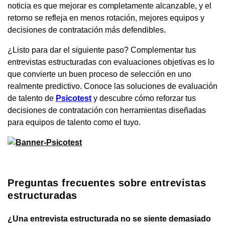
noticia es que mejorar es completamente alcanzable, y el
retorno se refleja en menos rotación, mejores equipos y
decisiones de contratación más defendibles.
¿Listo para dar el siguiente paso? Complementar tus
entrevistas estructuradas con evaluaciones objetivas es lo
que convierte un buen proceso de selección en uno
realmente predictivo. Conoce las soluciones de evaluación
de talento de
Psicotest
y descubre cómo reforzar tus
decisiones de contratación con herramientas diseñadas
para equipos de talento como el tuyo.
Preguntas frecuentes sobre entrevistas
estructuradas
¿Una entrevista estructurada no se siente demasiado