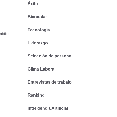
Éxito
Bienestar
Tecnología
mbito
Liderazgo
Selección de personal
Clima Laboral
Entrevistas de trabajo
Ranking
Inteligencia Artificial