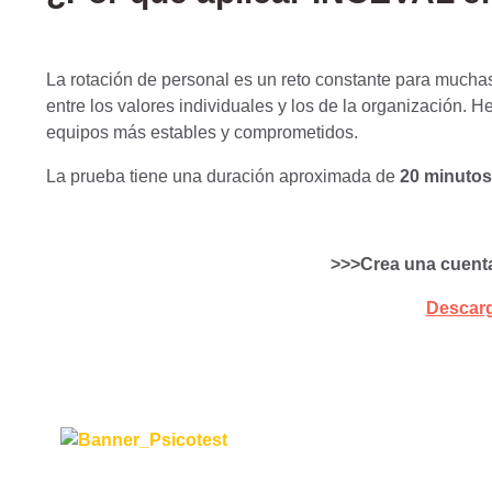
La rotación de personal es un reto constante para muchas
entre los valores individuales y los de la organización.
equipos más estables y comprometidos.
La prueba tiene una duración aproximada de
20 minutos
>>>Crea una cuenta
Descarga