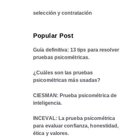
selección y contratación
Popular Post
Guía definitiva: 13 tips para resolver
pruebas psicométricas.
¿Cuáles son las pruebas
psicométricas más usadas?
CIESMAN: Prueba psicométrica de
inteligencia.
INCEVAL: La prueba psicométrica
para evaluar confianza, honestidad,
ética y valores.