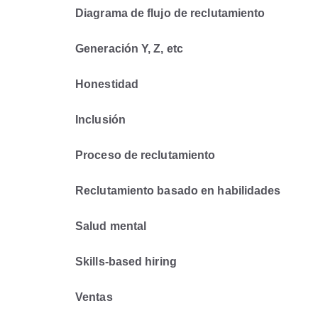
Diagrama de flujo de reclutamiento
Generación Y, Z, etc
Honestidad
Inclusión
Proceso de reclutamiento
Reclutamiento basado en habilidades
Salud mental
Skills-based hiring
Ventas