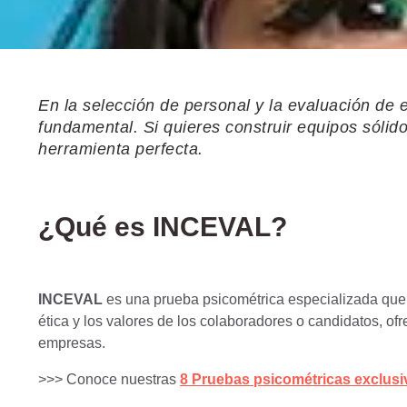
En la selección de personal y la evaluación de e
fundamental. Si quieres construir equipos sólid
herramienta perfecta.
¿Qué es INCEVAL?
INCEVAL
es una prueba psicométrica especializada que 
ética y los valores de los colaboradores o candidatos, of
empresas.
>>> Conoce nuestras
8 Pruebas psicométricas exclusi