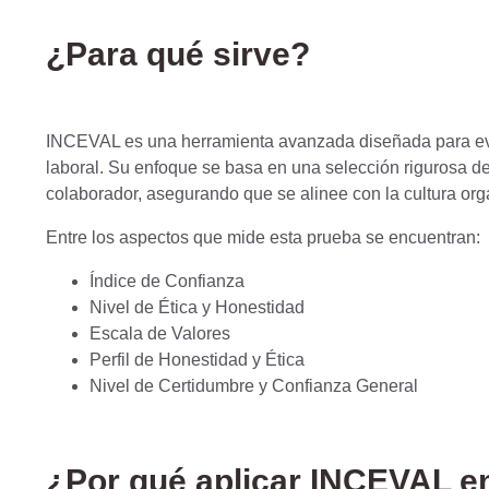
¿Para qué sirve?
INCEVAL es una herramienta avanzada diseñada para eval
laboral. Su enfoque se basa en una selección rigurosa de
colaborador, asegurando que se alinee con la cultura org
Entre los aspectos que mide esta prueba se encuentran:
Índice de Confianza
Nivel de Ética y Honestidad
Escala de Valores
Perfil de Honestidad y Ética
Nivel de Certidumbre y Confianza General
¿Por qué aplicar INCEVAL e