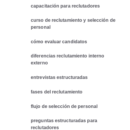
capacitación para reclutadores
curso de reclutamiento y selección de
personal
cómo evaluar candidatos
diferencias reclutamiento interno
externo
entrevistas estructuradas
fases del reclutamiento
flujo de selección de personal
preguntas estructuradas para
reclutadores