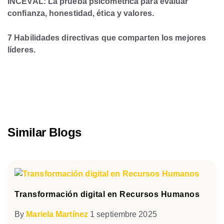
INCEVAL: La prueba psicométrica para evaluar
confianza, honestidad, ética y valores.
7 Habilidades directivas que comparten los mejores
líderes.
Similar Blogs
Transformación digital en Recursos Humanos
By
Mariela Martínez
1 septiembre 2025