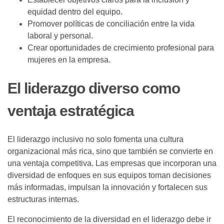
equidad dentro del equipo.
Promover políticas de conciliación entre la vida
laboral y personal.
Crear oportunidades de crecimiento profesional para
mujeres en la empresa.
El liderazgo diverso como
ventaja estratégica
El liderazgo inclusivo no solo fomenta una cultura
organizacional más rica, sino que también se convierte en
una ventaja competitiva. Las empresas que incorporan una
diversidad de enfoques en sus equipos toman decisiones
más informadas, impulsan la innovación y fortalecen sus
estructuras internas.
El reconocimiento de la diversidad en el liderazgo debe ir