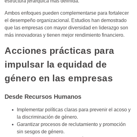
estructura jerárquica más definida.
Ambos enfoques pueden complementarse para fortalecer
el desempeño organizacional. Estudios han demostrado
que las empresas con mayor diversidad en liderazgo son
más innovadoras y tienen mejor rendimiento financiero.
Acciones prácticas para
impulsar la equidad de
género en las empresas
Desde Recursos Humanos
Implementar políticas claras para prevenir el acoso y
la discriminación de género.
Garantizar procesos de reclutamiento y promoción
sin sesgos de género.