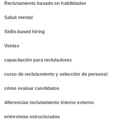
Reclutamiento basado en habilidades
Salud mental
Skills-based hiring
Ventas
capacitación para reclutadores
curso de reclutamiento y selección de personal
cómo evaluar candidatos
diferencias reclutamiento interno externo
entrevistas estructuradas