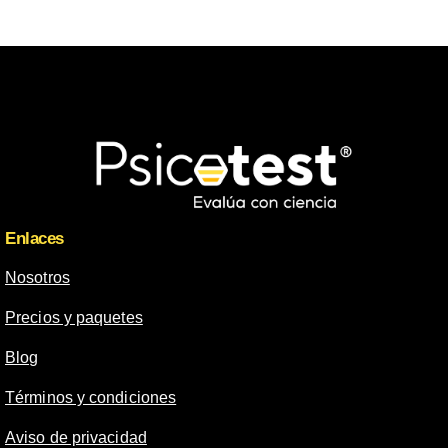
Enlaces
Nosotros
Precios y paquetes
Blog
Términos y condiciones
Aviso de privacidad