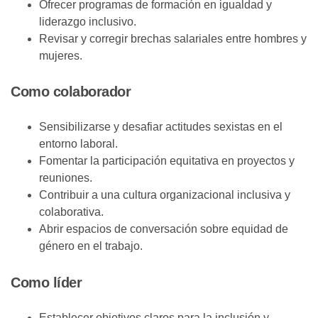
Ofrecer programas de formación en igualdad y
liderazgo inclusivo.
Revisar y corregir brechas salariales entre hombres y
mujeres.
Como colaborador
Sensibilizarse y desafiar actitudes sexistas en el
entorno laboral.
Fomentar la participación equitativa en proyectos y
reuniones.
Contribuir a una cultura organizacional inclusiva y
colaborativa.
Abrir espacios de conversación sobre equidad de
género en el trabajo.
Como líder
Establecer objetivos claros para la inclusión y