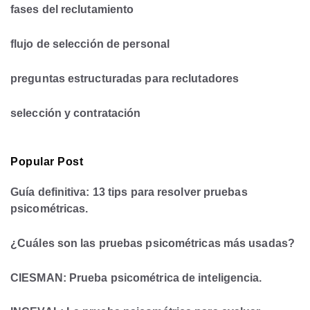
fases del reclutamiento
flujo de selección de personal
preguntas estructuradas para reclutadores
selección y contratación
Popular Post
Guía definitiva: 13 tips para resolver pruebas
psicométricas.
¿Cuáles son las pruebas psicométricas más usadas?
CIESMAN: Prueba psicométrica de inteligencia.