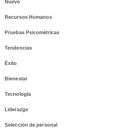
Nuevo
Recursos Humanos
Pruebas Psicométricas
Tendencias
Éxito
Bienestar
Tecnología
Liderazgo
Selección de personal