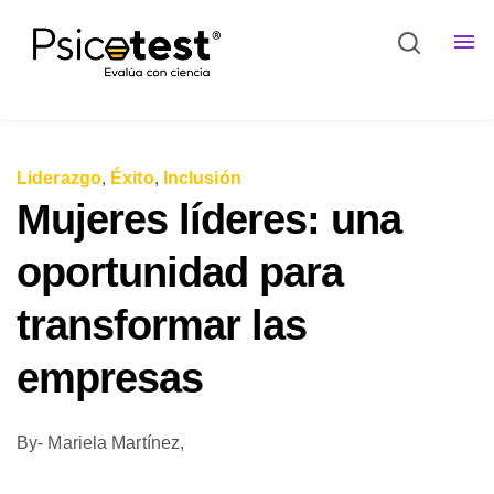
Liderazgo
,
Éxito
,
Inclusión
Mujeres líderes: una
oportunidad para
transformar las
empresas
By
- Mariela Martínez,