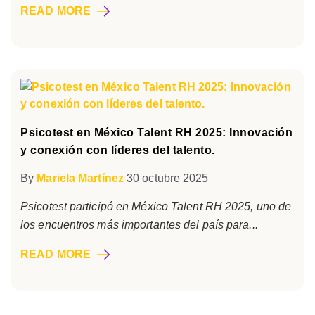
READ MORE
Psicotest en México Talent RH 2025: Innovación
y conexión con líderes del talento.
By
Mariela Martínez
30 octubre 2025
Psicotest participó en México Talent RH 2025, uno de
los encuentros más importantes del país para...
READ MORE