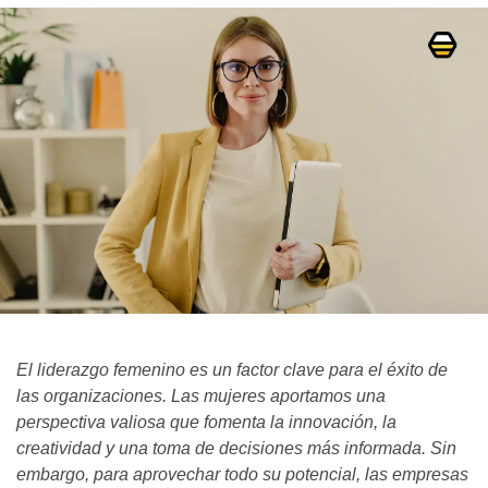
El liderazgo femenino es un factor clave para el éxito de
las organizaciones. Las mujeres aportamos una
perspectiva valiosa que fomenta la innovación, la
creatividad y una toma de decisiones más informada. Sin
embargo, para aprovechar todo su potencial, las empresas