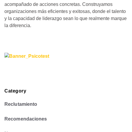
acompañado de acciones concretas. Construyamos
organizaciones más eficientes y exitosas, donde el talento
y la capacidad de liderazgo sean lo que realmente marque
la diferencia.
Category
Reclutamiento
Recomendaciones