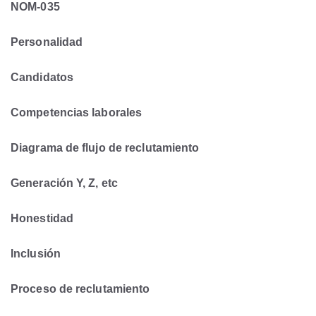
NOM-035
Personalidad
Candidatos
Competencias laborales
Diagrama de flujo de reclutamiento
Generación Y, Z, etc
Honestidad
Inclusión
Proceso de reclutamiento