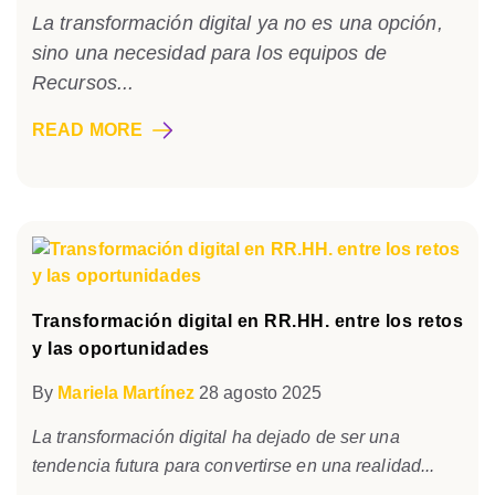
La transformación digital ya no es una opción,
sino una necesidad para los equipos de
Recursos...
READ MORE
Transformación digital en RR.HH. entre los retos
y las oportunidades
By
Mariela Martínez
28 agosto 2025
La transformación digital ha dejado de ser una
tendencia futura para convertirse en una realidad...