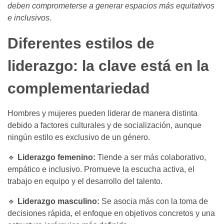
deben comprometerse a generar espacios más equitativos
e inclusivos.
Diferentes estilos de
liderazgo: la clave está en la
complementariedad
Hombres y mujeres pueden liderar de manera distinta
debido a factores culturales y de socialización, aunque
ningún estilo es exclusivo de un género.
🔹
Liderazgo femenino:
Tiende a ser más colaborativo,
empático e inclusivo. Promueve la escucha activa, el
trabajo en equipo y el desarrollo del talento.
🔹
Liderazgo masculino:
Se asocia más con la toma de
decisiones rápida, el enfoque en objetivos concretos y una