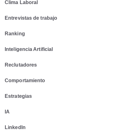
Clima Laboral
Entrevistas de trabajo
Ranking
Inteligencia Artificial
Reclutadores
Comportamiento
Estrategias
IA
LinkedIn