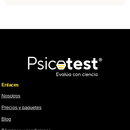
Enlaces
Nosotros
Precios y paquetes
Blog