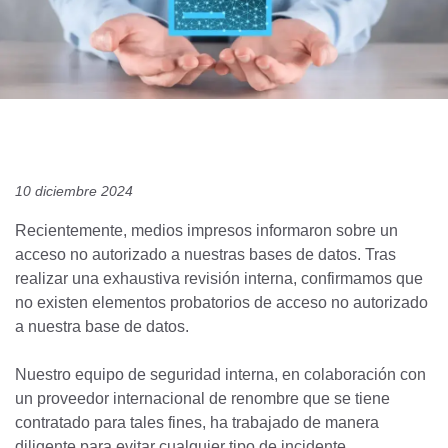
10 diciembre 2024
Recientemente, medios impresos informaron sobre un
acceso no autorizado a nuestras bases de datos. Tras
realizar una exhaustiva revisión interna, confirmamos que
no existen elementos probatorios de acceso no autorizado
a nuestra base de datos.
Nuestro equipo de seguridad interna, en colaboración con
un proveedor internacional de renombre que se tiene
contratado para tales fines, ha trabajado de manera
diligente para evitar cualquier tipo de incidente.