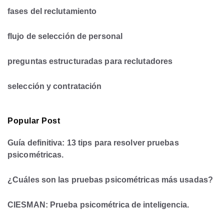
fases del reclutamiento
flujo de selección de personal
preguntas estructuradas para reclutadores
selección y contratación
Popular Post
Guía definitiva: 13 tips para resolver pruebas
psicométricas.
¿Cuáles son las pruebas psicométricas más usadas?
CIESMAN: Prueba psicométrica de inteligencia.