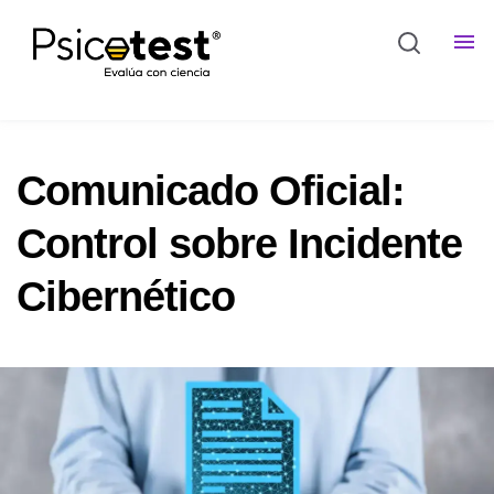
Comunicado Oficial:
Control sobre Incidente
Cibernético