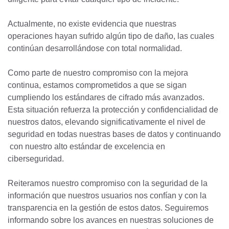
Actualmente, no existe evidencia que nuestras
operaciones hayan sufrido algún tipo de daño, las cuales
continúan desarrollándose con total normalidad.
Como parte de nuestro compromiso con la mejora
continua, estamos comprometidos a que se sigan
cumpliendo los estándares de cifrado más avanzados.
Esta situación refuerza la protección y confidencialidad de
nuestros datos, elevando significativamente el nivel de
seguridad en todas nuestras bases de datos y continuando
con nuestro alto estándar de excelencia en
ciberseguridad.
Reiteramos nuestro compromiso con la seguridad de la
información que nuestros usuarios nos confían y con la
transparencia en la gestión de estos datos. Seguiremos
informando sobre los avances en nuestras soluciones de