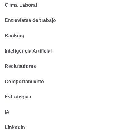
Clima Laboral
Entrevistas de trabajo
Ranking
Inteligencia Artificial
Reclutadores
Comportamiento
Estrategias
IA
LinkedIn