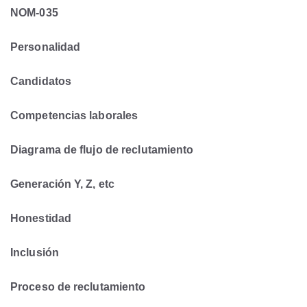
NOM-035
Personalidad
Candidatos
Competencias laborales
Diagrama de flujo de reclutamiento
Generación Y, Z, etc
Honestidad
Inclusión
Proceso de reclutamiento