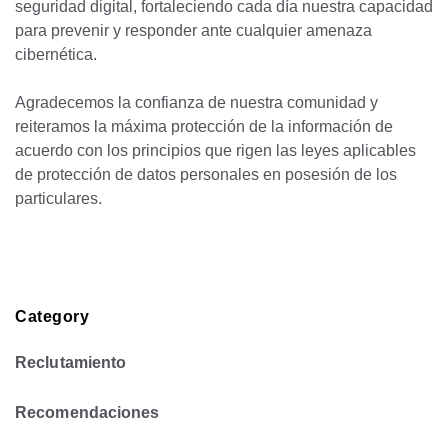
seguridad digital, fortaleciendo cada día nuestra capacidad
para prevenir y responder ante cualquier amenaza
cibernética.
Agradecemos la confianza de nuestra comunidad y
reiteramos la máxima protección de la información de
acuerdo con los principios que rigen las leyes aplicables
de protección de datos personales en posesión de los
particulares.
Category
Reclutamiento
Recomendaciones