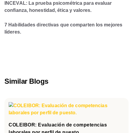
INCEVAL: La prueba psicométrica para evaluar
confianza, honestidad, ética y valores.
7 Habilidades directivas que comparten los mejores
líderes.
Similar Blogs
COLEIBOR: Evaluación de competencias
laborales por perfil de puesto.