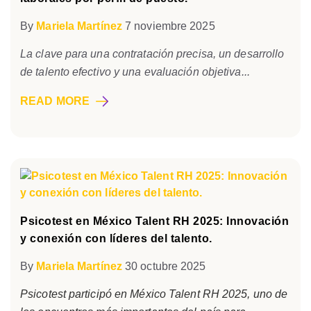
By
Mariela Martínez
7 noviembre 2025
La clave para una contratación precisa, un desarrollo
de talento efectivo y una evaluación objetiva...
READ MORE
Psicotest en México Talent RH 2025: Innovación
y conexión con líderes del talento.
By
Mariela Martínez
30 octubre 2025
Psicotest participó en México Talent RH 2025, uno de