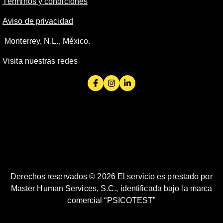
Términos y condiciones
Aviso de privacidad
Monterrey, N.L., México.
Visita nuestras redes
Derechos reservados © 2026 El servicio es prestado por
Master Human Services, S.C., identificada bajo la marca
comercial “PSICOTEST”