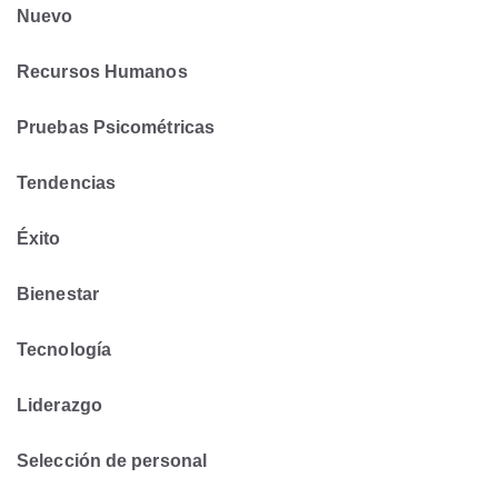
Nuevo
Recursos Humanos
Pruebas Psicométricas
Tendencias
Éxito
Bienestar
Tecnología
Liderazgo
Selección de personal