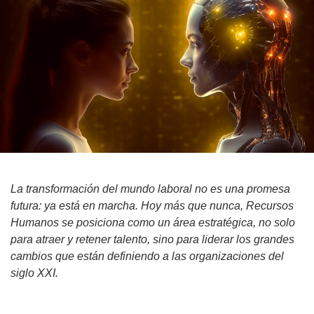
La transformación del mundo laboral no es una promesa
futura: ya está en marcha. Hoy más que nunca, Recursos
Humanos se posiciona como un área estratégica, no solo
para atraer y retener talento, sino para liderar los grandes
cambios que están definiendo a las organizaciones del
siglo XXI.