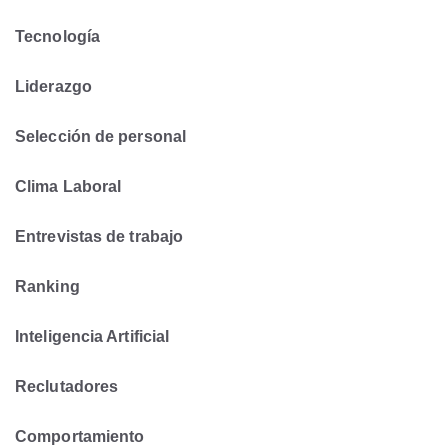
Tecnología
Liderazgo
Selección de personal
Clima Laboral
Entrevistas de trabajo
Ranking
Inteligencia Artificial
Reclutadores
Comportamiento