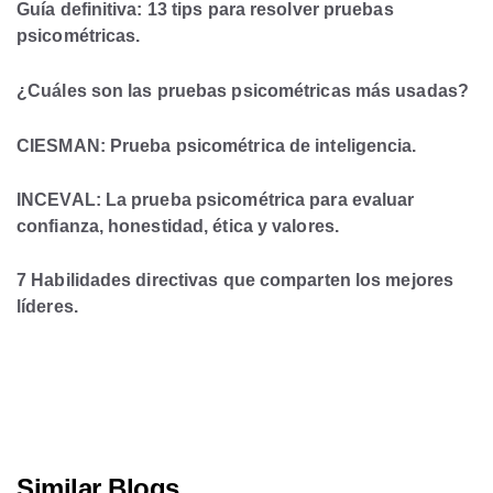
Guía definitiva: 13 tips para resolver pruebas
psicométricas.
¿Cuáles son las pruebas psicométricas más usadas?
CIESMAN: Prueba psicométrica de inteligencia.
INCEVAL: La prueba psicométrica para evaluar
confianza, honestidad, ética y valores.
7 Habilidades directivas que comparten los mejores
líderes.
Similar Blogs