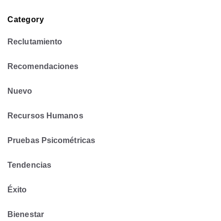
Category
Reclutamiento
Recomendaciones
Nuevo
Recursos Humanos
Pruebas Psicométricas
Tendencias
Éxito
Bienestar