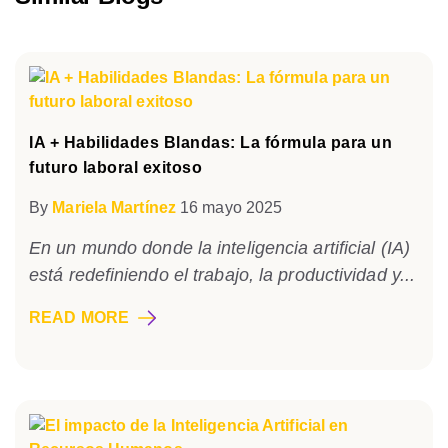
IA + Habilidades Blandas: La fórmula para un
futuro laboral exitoso
By
Mariela Martínez
16 mayo 2025
En un mundo donde la inteligencia artificial (IA)
está redefiniendo el trabajo, la productividad y...
READ MORE