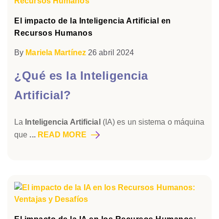
El impacto de la Inteligencia Artificial en
Recursos Humanos
By
Mariela Martínez
26 abril 2024
¿Qué es la Inteligencia
Artificial?
La
Inteligencia Artificial
(IA) es un sistema o máquina
que
...
READ MORE