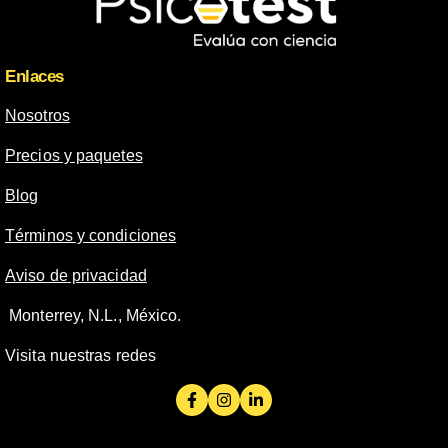
Enlaces
Nosotros
Precios y paquetes
Blog
Términos y condiciones
Aviso de privacidad
Monterrey, N.L., México.
Visita nuestras redes