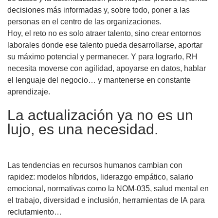
decisiones más informadas y, sobre todo, poner a las
personas en el centro de las organizaciones.
Hoy, el reto no es solo atraer talento, sino crear entornos
laborales donde ese talento pueda desarrollarse, aportar
su máximo potencial y permanecer. Y para lograrlo, RH
necesita moverse con agilidad, apoyarse en datos, hablar
el lenguaje del negocio… y mantenerse en constante
aprendizaje.
La actualización ya no es un
lujo, es una necesidad.
Las tendencias en recursos humanos cambian con
rapidez: modelos híbridos, liderazgo empático, salario
emocional, normativas como la NOM-035, salud mental en
el trabajo, diversidad e inclusión, herramientas de IA para
reclutamiento…