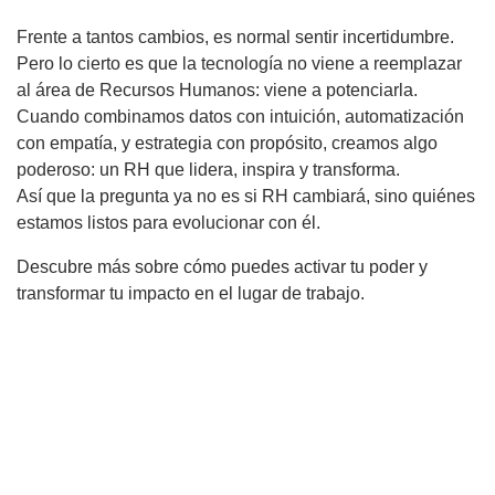
Frente a tantos cambios, es normal sentir incertidumbre.
Pero lo cierto es que la tecnología no viene a reemplazar
al área de Recursos Humanos: viene a potenciarla.
Cuando combinamos datos con intuición, automatización
con empatía, y estrategia con propósito, creamos algo
poderoso: un RH que lidera, inspira y transforma.
Así que la pregunta ya no es si RH cambiará, sino quiénes
estamos listos para evolucionar con él.
Descubre más sobre cómo puedes activar tu poder y
transformar tu impacto en el lugar de trabajo.