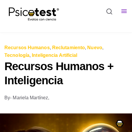
Recursos Humanos
,
Reclutamiento
,
Nuevo
,
Tecnología
,
Inteligencia Artificial
Recursos Humanos +
Inteligencia
By
- Mariela Martínez,