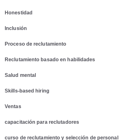
Honestidad
Inclusión
Proceso de reclutamiento
Reclutamiento basado en habilidades
Salud mental
Skills-based hiring
Ventas
capacitación para reclutadores
curso de reclutamiento y selección de personal