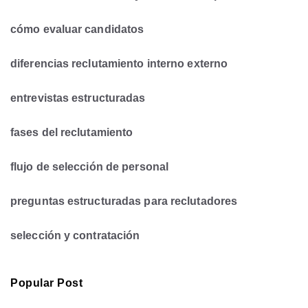
cómo evaluar candidatos
diferencias reclutamiento interno externo
entrevistas estructuradas
fases del reclutamiento
flujo de selección de personal
preguntas estructuradas para reclutadores
selección y contratación
Popular Post