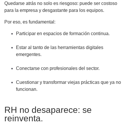
Quedarse atrás no solo es riesgoso: puede ser costoso
para la empresa y desgastante para los equipos.
Por eso, es fundamental:
Participar en espacios de formación continua.
Estar al tanto de las herramientas digitales
emergentes.
Conectarse con profesionales del sector.
Cuestionar y transformar viejas prácticas que ya no
funcionan.
RH no desaparece: se
reinventa.