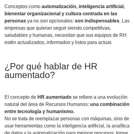
Conceptos como
automatización, inteligencia artificial,
bienestar organizacional y cultura centrada en las
personas
ya no son opcionales:
son indispensables
. Las
empresas que quieran seguir siendo competitivas,
saludables y humanas, necesitan que sus equipos de RH
estén actualizados, informados y listos para actuar.
¿Por qué hablar de HR
aumentado?
El concepto de
HR aumentado
se refiere a una evolución
natural del área de Recursos Humanos:
una combinación
entre tecnología y humanismo.
No se trata de reemplazar personas con máquinas, sino de
usar herramientas como la inteligencia artificial, la analítica
de datos y la automatización para mejorar procesos, tomar