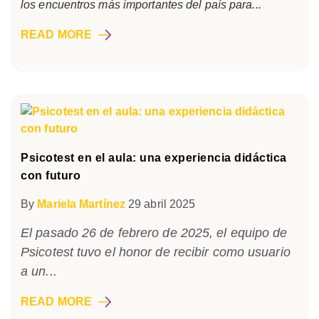
los encuentros más importantes del país para...
READ MORE
Psicotest en el aula: una experiencia didáctica
con futuro
By
Mariela Martínez
29 abril 2025
El pasado 26 de febrero de 2025, el equipo de
Psicotest tuvo el honor de recibir como usuario
a un...
READ MORE