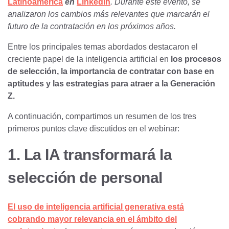
Latinoamérica
en
LinkedIn
.
Durante este evento, se
analizaron los cambios más relevantes que marcarán el
futuro de la contratación en los próximos años.
Entre los principales temas abordados destacaron el
creciente papel de la inteligencia artificial en
los procesos
de selección, la importancia de contratar con base en
aptitudes y las estrategias para atraer a la Generación
Z.
A continuación, compartimos un resumen de los tres
primeros puntos clave discutidos en el webinar:
1. La IA transformará la
selección de personal
El uso de inteligencia artificial generativa está
cobrando mayor relevancia en el ámbito del