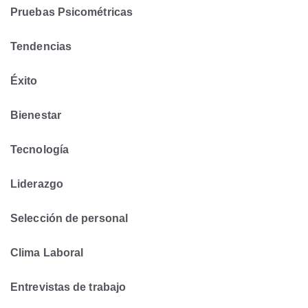
Pruebas Psicométricas
Tendencias
Éxito
Bienestar
Tecnología
Liderazgo
Selección de personal
Clima Laboral
Entrevistas de trabajo