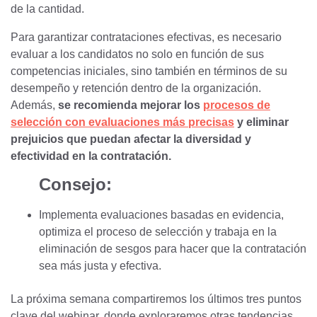
de la cantidad.
Para garantizar contrataciones efectivas, es necesario
evaluar a los candidatos no solo en función de sus
competencias iniciales, sino también en términos de su
desempeño y retención dentro de la organización.
Además,
se recomienda mejorar los
procesos de
selección con evaluaciones más precisas
y eliminar
prejuicios que puedan afectar la diversidad y
efectividad en la contratación.
Consejo:
Implementa evaluaciones basadas en evidencia,
optimiza el proceso de selección y trabaja en la
eliminación de sesgos para hacer que la contratación
sea más justa y efectiva.
La próxima semana compartiremos los últimos tres puntos
clave del webinar, donde exploraremos otras tendencias