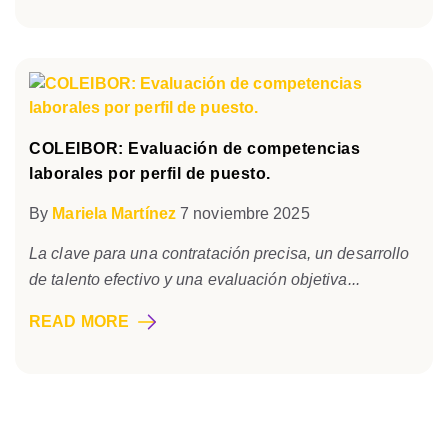
COLEIBOR: Evaluación de competencias
laborales por perfil de puesto.
By
Mariela Martínez
7 noviembre 2025
La clave para una contratación precisa, un desarrollo
de talento efectivo y una evaluación objetiva...
READ MORE