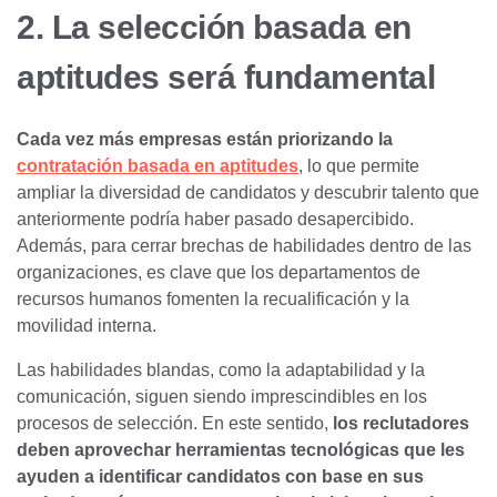
2. La selección basada en
aptitudes será fundamental
Cada vez más empresas están priorizando la
contratación basada en aptitudes
, lo que permite
ampliar la diversidad de candidatos y descubrir talento que
anteriormente podría haber pasado desapercibido.
Además, para cerrar brechas de habilidades dentro de las
organizaciones, es clave que los departamentos de
recursos humanos fomenten la recualificación y la
movilidad interna.
Las habilidades blandas, como la adaptabilidad y la
comunicación, siguen siendo imprescindibles en los
procesos de selección. En este sentido,
los reclutadores
deben aprovechar herramientas tecnológicas que les
ayuden a identificar candidatos con base en sus