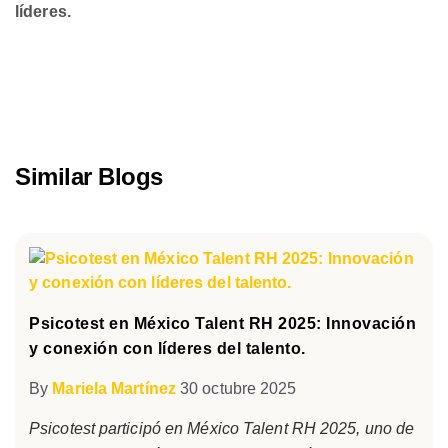
líderes.
Similar Blogs
Psicotest en México Talent RH 2025: Innovación
y conexión con líderes del talento.
By
Mariela Martínez
30 octubre 2025
Psicotest participó en México Talent RH 2025, uno de