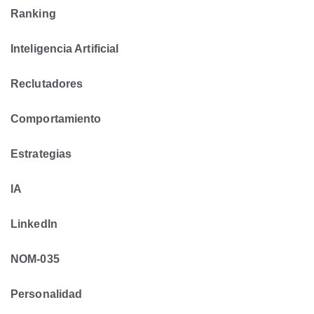
Ranking
Inteligencia Artificial
Reclutadores
Comportamiento
Estrategias
IA
LinkedIn
NOM-035
Personalidad