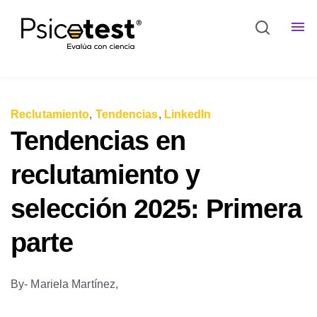
Reclutamiento
,
Tendencias
,
LinkedIn
Tendencias en
reclutamiento y
selección 2025: Primera
parte
By
- Mariela Martínez,