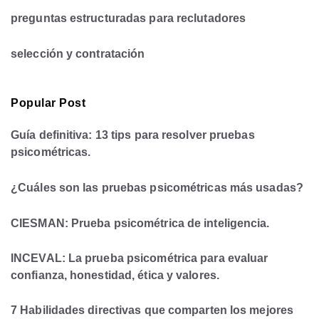
preguntas estructuradas para reclutadores
selección y contratación
Popular Post
Guía definitiva: 13 tips para resolver pruebas
psicométricas.
¿Cuáles son las pruebas psicométricas más usadas?
CIESMAN: Prueba psicométrica de inteligencia.
INCEVAL: La prueba psicométrica para evaluar
confianza, honestidad, ética y valores.
7 Habilidades directivas que comparten los mejores