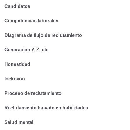
Candidatos
Competencias laborales
Diagrama de flujo de reclutamiento
Generación Y, Z, etc
Honestidad
Inclusión
Proceso de reclutamiento
Reclutamiento basado en habilidades
Salud mental