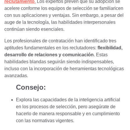
reclutamiento
.
Los expertos prevén que su adopción se
acelere conforme los
equipos de selección se familiaricen
con sus aplicaciones y ventajas. Sin embargo, a pesar del
auge de la tecnología, las habilidades interpersonales
continúan siendo esenciales.
Los profesionales de contratación han identificado tres
aptitudes fundamentales en los reclutadores:
flexibilidad,
desarrollo de relaciones y comunicación
. Estas
habilidades blandas seguirán siendo indispensables,
incluso con la incorporación de herra
mientas tecnológicas
avanzadas.
Consejo:
Explora las capacidades de la inteligencia artificial
en los procesos de selección, pero asegúrate de
hacerlo de manera responsable y en cumplimiento
con las normativas vigentes.