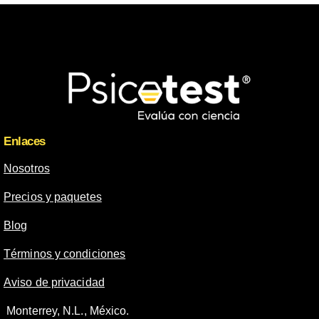
Enlaces
Nosotros
Precios y paquetes
Blog
Términos y condiciones
Aviso de privacidad
Monterrey, N.L., México.