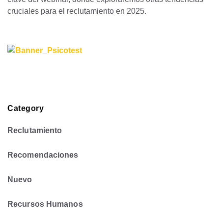
cruciales para el reclutamiento en 2025.
Category
Reclutamiento
Recomendaciones
Nuevo
Recursos Humanos