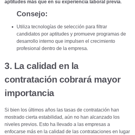
aptitudes más que en su experiencia laboral previa
.
Consejo:
Utiliza tecnologías de selección para filtrar
candidatos por aptitudes y promueve programas de
desarrollo interno que impulsen el crecimiento
profesional dentro de la empresa.
3. La calidad en la
contratación cobrará mayor
importancia
Si bien los últimos años las tasas de contratación han
mostrado cierta estabilidad, aún no han alcanzado los
niveles previos. Esto ha llevado a las empresas a
enfocarse más en la calidad de las contrataciones en lugar