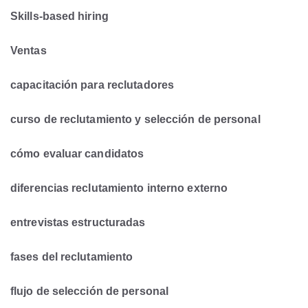
Skills-based hiring
Ventas
capacitación para reclutadores
curso de reclutamiento y selección de personal
cómo evaluar candidatos
diferencias reclutamiento interno externo
entrevistas estructuradas
fases del reclutamiento
flujo de selección de personal